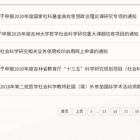
于申报2020年度国家社科基金高校思想政治理论课研究专项的通知
于申报2020年度吉林大学哲学社会科学研究重大课题培育项目的通知
学社会科学研究相关业务使用校印启用网上申请的通知
于申报2020年度吉林省教育厅“十三五”科学研究规划项目（社会
2018年第二批哲学社会科学教师赴国（境）外参加国际学术活动资
...
首页
上页
1
13
14
15
16