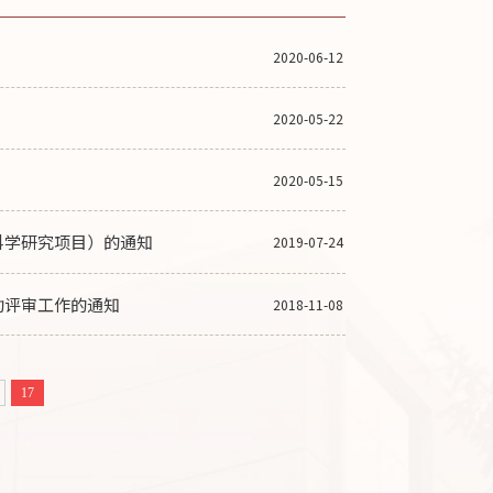
2020-06-12
2020-05-22
2020-05-15
科学研究项目）的通知
2019-07-24
助评审工作的通知
2018-11-08
17