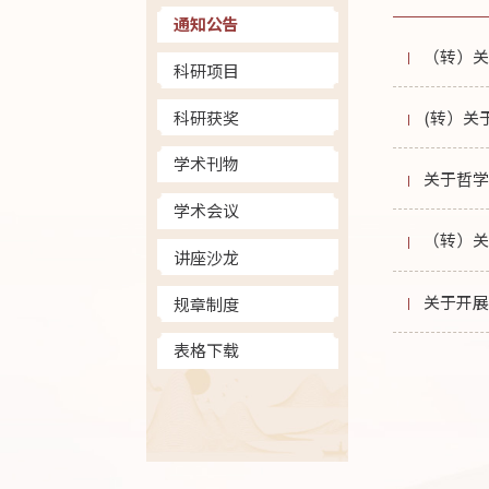
通知公告
（转）关
科研项目
科研获奖
(转）关
学术刊物
关于哲
学术会议
（转）关
讲座沙龙
关于开展
规章制度
表格下载