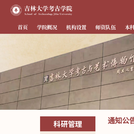
首页
学院概况
机构设置
师资队伍
本
通知公
科研管理