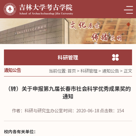
科研管理
当前位置:
首页
>
科研管理
>
通知公告
> 正文
通知公告
（转）关于申报第九届长春市社会科学优秀成果奖的
通知
作者：科研与研究生办公室
时间：2020-06-18
点击数：
154
校内各有关单位：