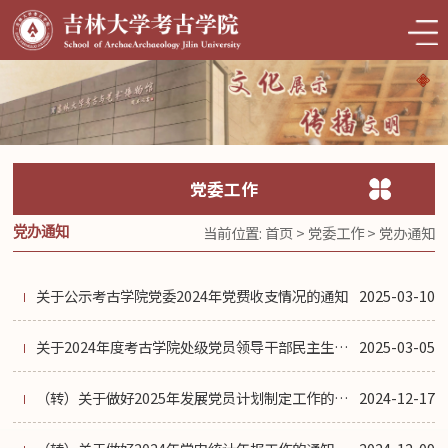
党委工作
当前位置:
首页
>
党委工作
>
党办通知
党办通知
关于公示考古学院党委2024年党费收支情况的通知
2025-03-10
关于2024年度考古学院处级党员领导干部民主生活会征求意见的通知
2025-03-05
（转）关于做好2025年发展党员计划制定工作的通知
2024-12-17