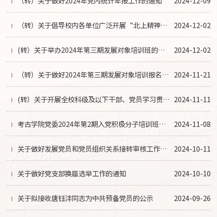
（转）关于做好2024年党内统计年报工作的通知
2024-12-09
（转）关于倡导校内各单位广泛开展“北上精神”学习汇的通知
2024-12-02
(转）关于举办2024年第三期发展对象培训班的通知
2024-12-02
（转）关于做好2024年第三期发展对象培训报名工作的通知
2024-11-21
(转）关于开展全校科级及以下干部、党员学习贯彻党的二十届三中全会精神培训的通知
2024-11-11
考古学院党委2024年第2期入党积极分子培训班开班通知
2024-11-08
关于做好发展党员和党员组织关系接转审核工作的通知
2024-10-11
关于做好党支部换届选举工作的通知
2024-10-10
关于拟接收唐钰沣同志为中共预备党员的公示
2024-09-26