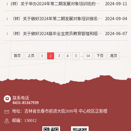
(转）关于举办2024年第二期发展对象培训班的通知
2024-09-11
（转）关于做好2024年第二期发展对象培训报名工作的通知
2024-09-04
（转）关于做好2024届毕业生党员教育管理和组织关系接转工作的通知
2024-06-07
...
首页
上页
1
2
3
4
5
14
下页
尾页
联系电话
0431-85167939
地址：吉林省长春市前进大街2699号 中心校区正新楼
邮编：130012