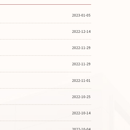
2023-01-05
2022-12-14
2022-11-29
2022-11-29
2022-11-01
2022-10-25
2022-10-14
2022-10-04