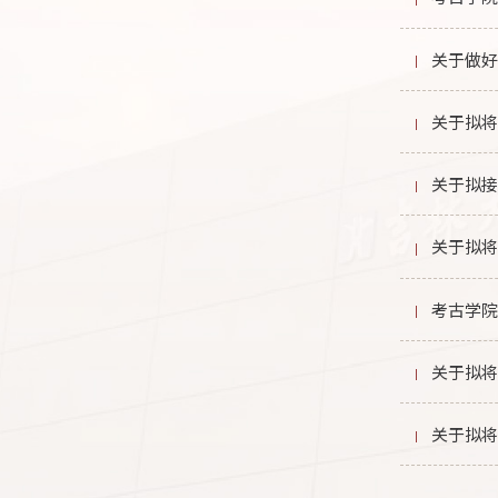
关于做
关于拟
关于拟
关于拟
考古学院
关于拟
关于拟