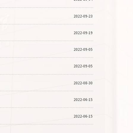
2022-09-23
2022-09-19
2022-09-05
2022-09-05
2022-08-30
2022-06-15
2022-06-15