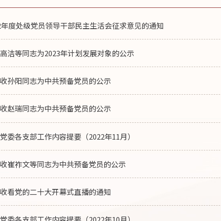
22年度处级党员领导干部民主生活会征求意见的通知
高洁等同志为2023年计划发展对象的公示
接收孙阳同志为中共预备党员的公示
接收赵瑞同志为中共预备党员的公示
党委各支部工作内容提要（2022年11月）
接收崔祚文等同志为中共预备党员的公示
织收看党的二十大开幕式直播的通知
党委各支部工作内容提要（2022年10月）