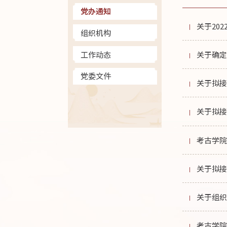
党办通知
关于20
组织机构
工作动态
关于确定
党委文件
关于拟
关于拟
考古学院
关于拟
关于组
考古学院