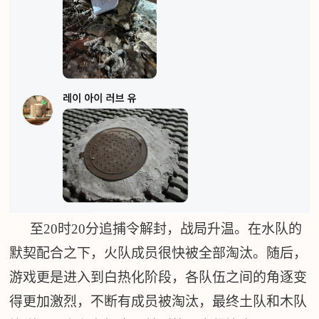
至20时20分追捕令解封，战局升温。在水队的
默契配合之下，火队成员很快被全部淘汰。随后，
游戏更是进入到白热化阶段，各队伍之间的角逐变
得更加激烈，不断有成员被淘汰，最终土队和木队