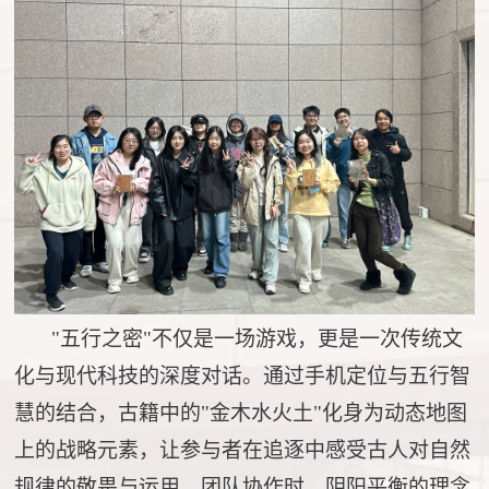
"五行之密"不仅是一场游戏，更是一次传统文
化与现代科技的深度对话。通过手机定位与五行智
慧的结合，古籍中的"金木水火土"化身为动态地图
上的战略元素，让参与者在追逐中感受古人对自然
规律的敬畏与运用。团队协作时，阴阳平衡的理念