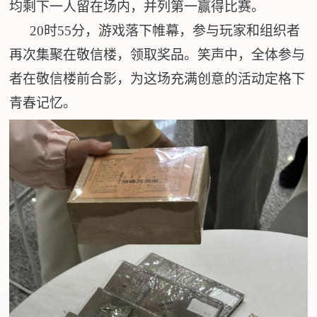
均剩下一人留在场内，并列第一赢得比赛。
20时55分，游戏落下帷幕，参与玩家和组织者
再次集聚在敬信楼，领取奖品。笑声中，全体参与
者在敬信楼前合影，为这场充满创意的活动定格下
青春记忆。