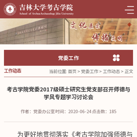
党委工作
当前位置:
首页
>
党委工作
>
工作动态
> 正文
工作动态
考古学院党委2017级硕士研究生党支部召开师德与
学风专题学习讨论会
作者：党委办公室
时间：2020-06-24
点击数：
185
为更好地贯彻落实《考古学院加强师德与