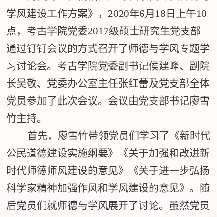
学风建设工作方案》，
2020
年
6
月
18
日上午
10
点，考古学院党委
2017
级硕士研究生党支部
通过钉钉会议的方式召开了师德与学风专题学
习讨论会。考古学院党委副书记侯建峰、副院
长吴敬、党委办公室主任张红蕾及党支部全体
党员参加了此次会议。会议由党支部书记廖雪
竹主持。
首先，廖雪竹带领党员们学习了《新时代
公民道德建设实施纲要》《关于加强和改进新
时代师德师风建设的意见》《关于进一步弘扬
科学家精神加强作风和学风建设的意见》。随
后党员们就师德与学风展开了讨论。虽然党员