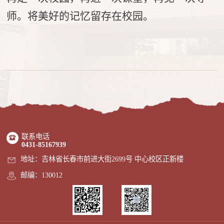
师。将美好的记忆留存在校园。
联系电话
0431-85167939
地址：吉林省长春市前进大街2699号 中心校区正新楼
邮编：130012