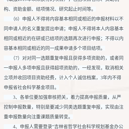
构、资助金额、结项情况、研究起止时间等。
（6）申报人不得将内容基本相同或相近的申报材料以不
同申请人的名义重复提出申请；申报人不得将本人内容基本
相同或相近的在研或已结项的选题再次进行申报；不得以内
容基本相同或相近的同一成果申请多个项目结项。
（7）对对同一选题重复申报且获得多项资助的，或者同
一申报人多项申报且获得超项资助的，一经发现，取消相关
立项并收回项目资助经费，计入个人诚信档案，3年内不得
申报省社会科学基金项目。
3、各单位要加强审核把关，着力提高申报质量，从严
控制申报数量，特别是要减少同类选题重复申报，实现由注
重申报数量向注重课题质量转变。
4、申报人需要登录“吉林省哲学社会科学规划基金办公