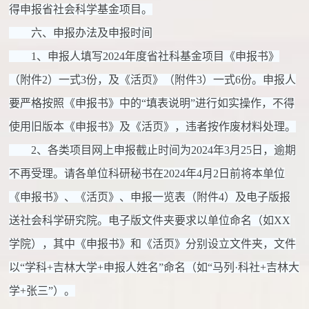
得申报省社会科学基金项目。
六、申报办法及申报时间
1、申报人填写2024年度省社科基金项目《申报书》
（附件2）一式3份，及《活页》（附件3）一式6份。申报人
要严格按照《申报书》中的“填表说明”进行如实操作，不得
使用旧版本《申报书》及《活页》，违者按作废材料处理。
2、各类项目网上申报截止时间为2024年3月25日，逾期
不再受理。请各单位科研秘书在2024年4月2日前将本单位
《申报书》、《活页》、申报一览表（附件4）及电子版报
送社会科学研究院。电子版文件夹要求以单位命名（如XX
学院），其中《申报书》和《活页》分别设立文件夹，文件
以“学科+吉林大学+申报人姓名”命名（如“马列·科社+吉林大
学+张三”）。