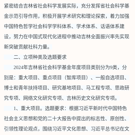
紧密结合吉林省社会科学发展实际，充分发挥省社会科学基
金示范引导作用，积极开展学术研究和理论探索，着力加强
中国特色哲学社会科学学科体系、学术体系、话语体系建
设，努力在中国式现代化进程中推动吉林全面振兴率先实现
新突破贡献社科力量。
二、立项种类及选题要求
2024年吉林省社会科学基金年度项目类别分为9类，分
别是：重大项目、重点项目（智库项目）、一般自选项目、
博士和青年扶持项目、研究基地项目、马工程专项、思政研
究专项、网络文化研究专项、吉林历史文化研究专项。
1、重大项目。选题要求：根据习近平新时代中国特色
社会主义思想和党的二十大报告中提出的标志性、原创性、
引领性理论观点，围绕习近平文化思想、习近平总书记在文