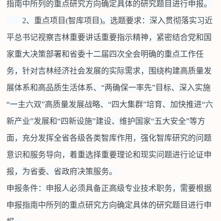
指南中所列的重点研究方向确定具体的研究题目进行申报。
2、重点项目(智库项目)。选题要求：深入贯彻落实习近
平总书记视察吉林重要讲话重要指示精神，紧密结合党和国
家重大决策部署和省委十二届四次全会明确的重点工作任
务，针对吉林经济社会发展的实际需求，围绕构建高质量发
展体系和高品质生活体系、“两确保一率先”目标、深入实施
“一主六双”高质量发展战略、“四大集群”培育、加快推进“六
新产业”发展和“四新设施”建设、维护国家“五大安全”等方
面，充分发挥全省各级各类智库作用，强化智库研究的问题
意识和服务导向，着重选择重要理论和现实问题进行论证申
报，为省委、省政府决策服务。
申报条件：申报人必须具备正高级专业技术职务，需要根据
申报指南中所列的重点研究方向确定具体的研究题目进行申