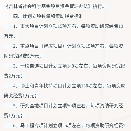
《吉林省社会科学基金项目资金管理办法》执行。
四、计划立项数量和资助经费标准
1、重大项目计划立项15项左右，每项资助研究经费10
万元；
2、重点项目（智库项目）计划立项15项左右，每项资
助研究经费5万元；
3、一般自选项目计划立项148项左右，每项资助研究经
费2万元；
4、博士和青年扶持项目计划立项136项左右，每项资助
研究经费1万元；
5、研究基地项目计划立项50项左右，每项资助研究经
费1万元；
6、马工程专项计划立项25项左右，每项资助研究经费2