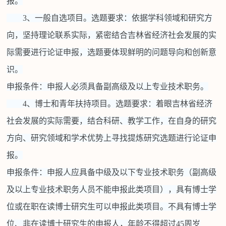
报。
3、一般自选项目。选题要求：依据学科领域和研究方
向，坚持理论联系实际，紧密结合吉林省经济社会发展的实
际需要进行论证申报，选题要体现鲜明的问题导向和创新意
识。
申报条件：申报人必须具备副高级及以上专业技术职务。
4、博士和青年扶持项目。选题要求：着眼吉林省经济
社会发展的实际需要，结合科研、教学工作，在自身的研究
方向、研究领域和学术优势上寻找提炼研究选题进行论证申
报。
申报条件：申报人应具备中级及以下专业技术职务（副高级
及以上专业技术职务人员不能申报此类项目），具有博士学
位或在职在读博士研究生可以申报此类项目。不具有博士学
位、非在读博士研究生的申报人，年龄不得超过45周岁