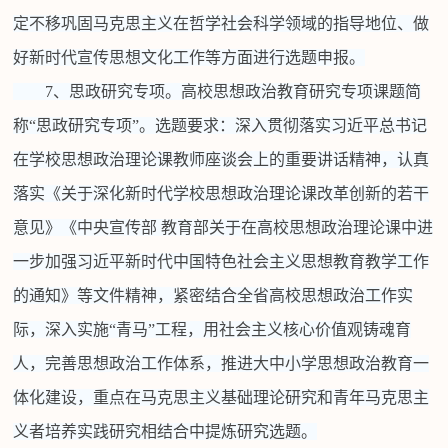
定不移巩固马克思主义在哲学社会科学领域的指导地位、做
好新时代宣传思想文化工作等方面进行选题申报。
7、思政研究专项。高校思想政治教育研究专项课题简
称“思政研究专项”。选题要求：深入贯彻落实习近平总书记
在学校思想政治理论课教师座谈会上的重要讲话精神，认真
落实《关于深化新时代学校思想政治理论课改革创新的若干
意见》《中央宣传部 教育部关于在高校思想政治理论课中进
一步加强习近平新时代中国特色社会主义思想教育教学工作
的通知》等文件精神，紧密结合全省高校思想政治工作实
际，深入实施“青马”工程，用社会主义核心价值观铸魂育
人，完善思想政治工作体系，推进大中小学思想政治教育一
体化建设，重点在马克思主义基础理论研究和青年马克思主
义者培养实践研究相结合中提炼研究选题。