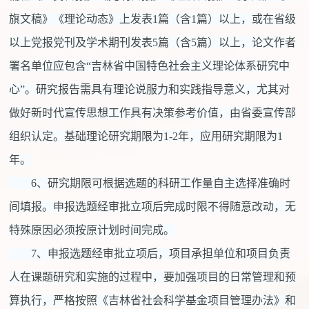
旗文稿》《理论动态》上发表1篇（含1篇）以上，或在省级
以上党报党刊及学术期刊发表5篇（含5篇）以上，论文作者
署名单位应包含“吉林省中国特色社会主义理论体系研究中
心”。研究报告需具有理论说服力和实践指导意义，尤其对
做好新时代宣传思想工作具有决策参考价值，由省委宣传部
组织认定。基础理论研究期限为1-2年，应用研究期限为1
年。
6、研究期限可根据选题的科研工作量自主选择准确时
间填报。申报选题经审批立项后完成时限不得随意改动，无
特殊原因必须按原计划时间完成。
7、申报选题经审批立项后，项目承担单位和项目负责
人在课题研究和实施的过程中，要加强项目的日常管理和预
算执行，严格按照《吉林省社会科学基金项目管理办法》和