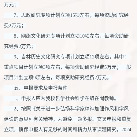
万元；
7、思政研究专项计划立项15项左右，每项资助研究经
费2万元；
8、网络文化研究专项计划立项10项左右，每项资助研
究经费2万元；
9、吉林历史文化研究专项计划立项12项左右，其中：
重点项目计划立项3项左右，每项资助研究经费5万元；一般
项目计划立项9项左右，每项资助研究经费2万元。
五、申报要求及申报条件
1、申报人应为我校哲学社会科学在编在岗教师。
2、按照《关于进一步弘扬科学家精神加强作风和学风
建设的意见》有关精神，为避免一题多报、交叉申报和重复
立项，确保申报人有足够的时间和精力从事课题研究，2024