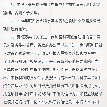
5、申报人要严格按照《申报书》中的“填表说明”如实
操作，否则不予受理。
6、2024年度省社会科学基金各类别项目全部需要编制
项目经费预算。
7、贯彻落实《关于进一步加强科研诚信建设的若干意
见》及省委办公厅、省政府办公厅《关于进一步加强科研诚
信建设的实施意见》，项目申报人需按要求如实填写材料，
保证没有知识产权争议，不得有违背科研诚信要求的行为。
各单位要加强对申报工作的组织和指导，严格审核申报资
格、申报材料的真实性。要按照《吉林省社会科学基金项目
资金管理办法》对项目经费预算进行审核后报送申报材料。
凡在项目申报评审中发现科研不端失信行为，如获立项给予
撤项并通报批评，记入个人科研诚信记录，申报人3年内不