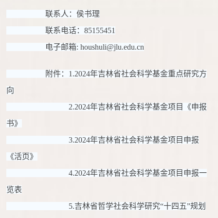
联系人：侯书理
联系电话：85155451
电子邮箱: houshuli@jlu.edu.cn
附件：1.2024年吉林省社会科学基金重点研究方
向
2.2024年吉林省社会科学基金项目《申报
书》
3.2024年吉林省社会科学基金项目申报
《活页》
4.2024年吉林省社会科学基金项目申报一
览表
5.吉林省哲学社会科学研究“十四五”规划