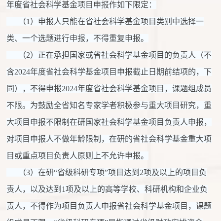
年度省社会科学基金项目申报作如下限定：
（1）申报人只能在省社会科学基金项目类别中选择一
类、一个选题进行申报，不得重复申报。
（2）正在承担国家或省社会科学基金项目的负责人（不
含2024年度省社会科学基金项目申报截止日期前结项的，下
同），不得申报2024年度省社会科学基金项目，课题组成员
不限。为鼓励全省知名专家学者积极参与重大项目研究，重
大项目申报不限制在研国家社会科学基金项目负责人申报，
对项目申报人不做年龄限制，在研的省社会科学基金重大项
目或重点项目负责人原则上不允许申报。
（3）在研“省级科研专项”项目达到2项及以上的项目负
责人，以及达到1项及以上的高等学校、科研机构和企业负
责人，不得作为项目负责人申报省社会科学基金项目，课题