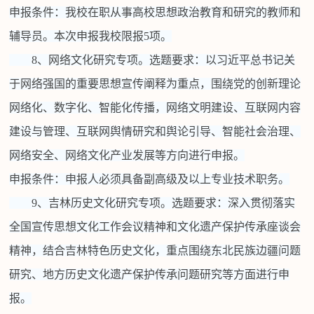
申报条件：我校在职从事高校思想政治教育和研究的教师和
辅导员。本次申报我校限报5项。
8、网络文化研究专项。选题要求：以习近平总书记关
于网络强国的重要思想宣传阐释为重点，围绕党的创新理论
网络化、数字化、智能化传播，网络文明建设、互联网内容
建设与管理、互联网舆情研究和舆论引导、智能社会治理、
网络安全、网络文化产业发展等方向进行申报。
申报条件：申报人必须具备副高级及以上专业技术职务。
9、吉林历史文化研究专项。选题要求：深入贯彻落实
全国宣传思想文化工作会议精神和文化遗产保护传承座谈会
精神，结合吉林特色历史文化，重点围绕东北民族边疆问题
研究、地方历史文化遗产保护传承问题研究等方面进行申
报。