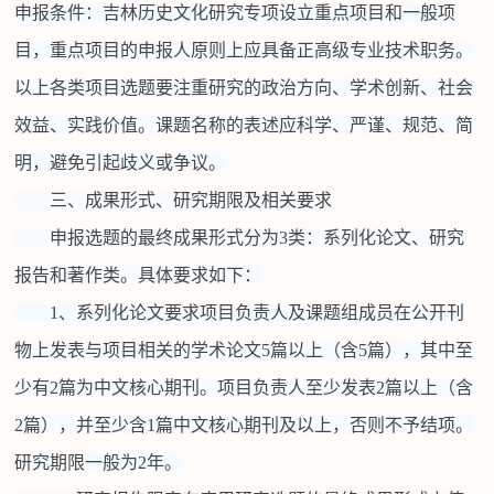
申报条件：吉林历史文化研究专项设立重点项目和一般项
目，重点项目的申报人原则上应具备正高级专业技术职务。
以上各类项目选题要注重研究的政治方向、学术创新、社会
效益、实践价值。课题名称的表述应科学、严谨、规范、简
明，避免引起歧义或争议。
三、成果形式、研究期限及相关要求
申报选题的最终成果形式分为3类：系列化论文、研究
报告和著作类。具体要求如下：
1、系列化论文要求项目负责人及课题组成员在公开刊
物上发表与项目相关的学术论文5篇以上（含5篇），其中至
少有2篇为中文核心期刊。项目负责人至少发表2篇以上（含
2篇），并至少含1篇中文核心期刊及以上，否则不予结项。
研究期限一般为2年。