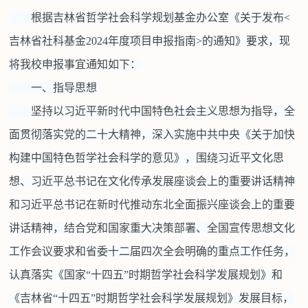
根据吉林省哲学社会科学规划基金办公室《关于发布<
吉林省社科基金2024年度项目申报指南>的通知》要求，现
将我校申报事宜通知如下：
一、指导思想
坚持以习近平新时代中国特色社会主义思想为指导，全
面贯彻落实党的二十大精神，深入实施中共中央《关于加快
构建中国特色哲学社会科学的意见》，围绕习近平文化思
想、习近平总书记在文化传承发展座谈会上的重要讲话精神
和习近平总书记在新时代推动东北全面振兴座谈会上的重要
讲话精神，结合党和国家重大决策部署、全国宣传思想文化
工作会议要求和省委十二届四次全会明确的重点工作任务，
认真落实《国家“十四五”时期哲学社会科学发展规划》和
《吉林省“十四五”时期哲学社会科学发展规划》发展目标，