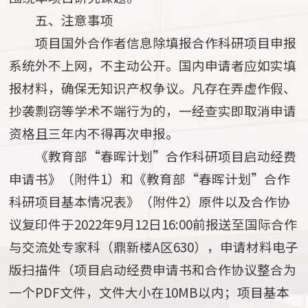
五、注意事项
项目国外合作者信息除填报合作科研项目申报
系统外不上网，不主动公开。国内申请者应如实填
报材料，确保无知识产权争议。凡存在弄虚作假、
抄袭剽窃等学术不端行为的，一经查实即取消申请
资格且三年内不得再次申报。
《教育部“春晖计划”合作科研项目启动经费
申请书》（附件1）和《教育部“春晖计划”合作
科研项目基本情况表》（附件2）原件以及合作协
议复印件于2022年9月12日16:00前报送至国际合作
与交流处专家科（鼎新楼A区630），申请材料电子
版扫描件（项目启动经费申请书和合作协议整合为
一个PDF文件，文件大小在10MB以内；项目基本