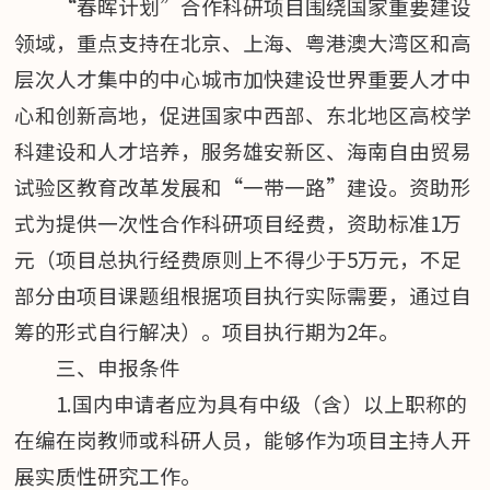
“春晖计划”合作科研项目围绕国家重要建设
领域，重点支持在北京、上海、粤港澳大湾区和高
层次人才集中的中心城市加快建设世界重要人才中
心和创新高地，促进国家中西部、东北地区高校学
科建设和人才培养，服务雄安新区、海南自由贸易
试验区教育改革发展和“一带一路”建设。资助形
式为提供一次性合作科研项目经费，资助标准1万
元（项目总执行经费原则上不得少于5万元，不足
部分由项目课题组根据项目执行实际需要，通过自
筹的形式自行解决）。项目执行期为2年。
三、申报条件
1.国内申请者应为具有中级（含）以上职称的
在编在岗教师或科研人员，能够作为项目主持人开
展实质性研究工作。