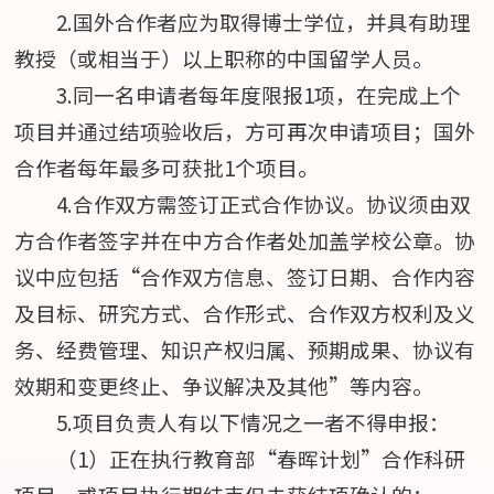
2.国外合作者应为取得博士学位，并具有助理
教授（或相当于）以上职称的中国留学人员。
3.同一名申请者每年度限报1项，在完成上个
项目并通过结项验收后，方可再次申请项目；国外
合作者每年最多可获批1个项目。
4.合作双方需签订正式合作协议。协议须由双
方合作者签字并在中方合作者处加盖学校公章。协
议中应包括“合作双方信息、签订日期、合作内容
及目标、研究方式、合作形式、合作双方权利及义
务、经费管理、知识产权归属、预期成果、协议有
效期和变更终止、争议解决及其他”等内容。
5.项目负责人有以下情况之一者不得申报：
（1）正在执行教育部“春晖计划”合作科研