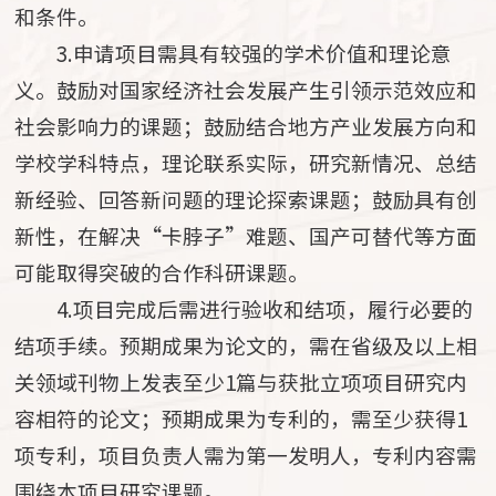
和条件。
3.申请项目需具有较强的学术价值和理论意
义。鼓励对国家经济社会发展产生引领示范效应和
社会影响力的课题；鼓励结合地方产业发展方向和
学校学科特点，理论联系实际，研究新情况、总结
新经验、回答新问题的理论探索课题；鼓励具有创
新性，在解决“卡脖子”难题、国产可替代等方面
可能取得突破的合作科研课题。
4.项目完成后需进行验收和结项，履行必要的
结项手续。预期成果为论文的，需在省级及以上相
关领域刊物上发表至少1篇与获批立项项目研究内
容相符的论文；预期成果为专利的，需至少获得1
项专利，项目负责人需为第一发明人，专利内容需
围绕本项目研究课题。