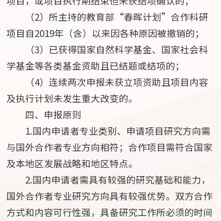
项目，或项目执行期结束但未获结项确认的；
（2）所主持的教育部“春晖计划”合作科研
项目自2019年（含）以来因各种原因被撤销的；
（3）已获得国家自然科学基金、国家社会科
学基金等各类基金资助且已结题或结项的；
（4）连续两次申报未获立项资助且项目内容
及执行计划未发生重大改变的。
四、申报原则
1.国内申请者专业类别、申请项目研究方向需
与国外合作者专业方向相符；合作项目需符合国家
及本地区发展战略和地区特点。
2.国内申请者需具有较强的研究基础和能力，
国外合作者专业研究方向具有较强优势。双方合作
方式和内容可行性强，具备研究工作所必须的时间