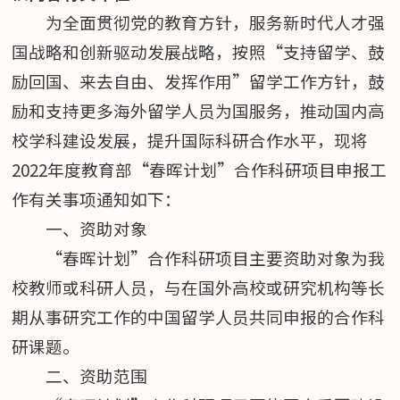
为全面贯彻党的教育方针，服务新时代人才强
国战略和创新驱动发展战略，按照“支持留学、鼓
励回国、来去自由、发挥作用”留学工作方针，鼓
励和支持更多海外留学人员为国服务，推动国内高
校学科建设发展，提升国际科研合作水平，现将
2022年度教育部“春晖计划”合作科研项目申报工
作有关事项通知如下：
一、资助对象
“春晖计划”合作科研项目主要资助对象为我
校教师或科研人员，与在国外高校或研究机构等长
期从事研究工作的中国留学人员共同申报的合作科
研课题。
二、资助范围