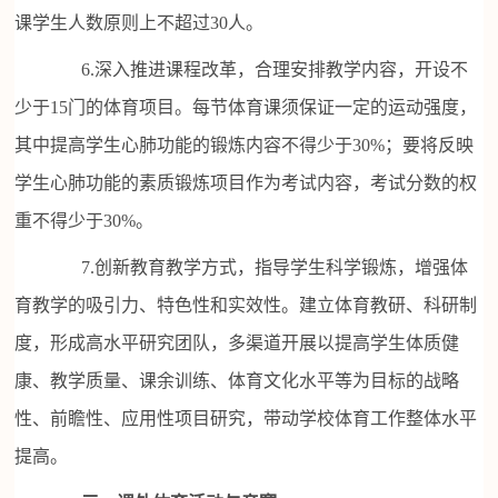
课学生人数原则上不超过30人。
6.深入推进课程改革，合理安排教学内容，开设不
少于15门的体育项目。每节体育课须保证一定的运动强度，
其中提高学生心肺功能的锻炼内容不得少于30%；要将反映
学生心肺功能的素质锻炼项目作为考试内容，考试分数的权
重不得少于30%。
7.创新教育教学方式，指导学生科学锻炼，增强体
育教学的吸引力、特色性和实效性。建立体育教研、科研制
度，形成高水平研究团队，多渠道开展以提高学生体质健
康、教学质量、课余训练、体育文化水平等为目标的战略
性、前瞻性、应用性项目研究，带动学校体育工作整体水平
提高。