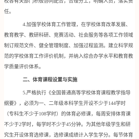
校各有关部门积极协同配合，合理分工，明确人员，落实责
任。
4.加强学校体育工作管理，在学校体育改革发展、
教育教学、教研科研、竞赛活动、社会服务等各项工作领域
制订规范文件、健全管理制度、加强过程监测。建立科学规
范的学校体育工作评价机制，并纳入综合办学水平和教育教
学质量评价体系。
二、体育课程设置与实施
5.严格执行《全国普通高等学校体育课程教学指导
纲要》，必须为一、二年级本科学生开设不少于144学时
（专科生不少于108学时）的体育必修课，每周安排体育课
不少于2学时，每学时不少于45分钟。为其他年级学生和研
究生开设体育选修课，选修课成绩计入学生学分。每节体育