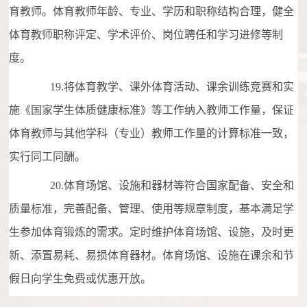
育教师。体育教师年龄、专业、学历和职称结构合理，健全
体育教师职称评定、学术评价、岗位聘任和学习进修等制
度。
19.将体育教学、课外体育活动、课余训练竞赛和实
施《国家学生体质健康标准》等工作纳入教师工作量，保证
体育教师与其他学科（专业）教师工作量的计算标准一致，
实行同工同酬。
20.体育场馆、设施和器材等符合国家配备、安全和
质量标准，完善配备、管理、使用等规章制度，基本满足学
生参加体育锻炼的需求。定时维护体育场馆、设施，及时更
新、添置易耗、易损体育器材。体育场馆、设施在课余和节
假日向学生免费或优惠开放。