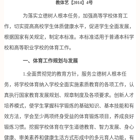
教体艺【2014】4号
为落实立德树人根本任务，加强高等学校体育工
作，切实提高高校学生体质健康水平，促进学生全面发展，
根据国家有关规定，制定本标准。本标准适用于普通本科学
校和高等职业学校的体育工作。
一、体育工作规划与发展
1.全面贯彻党的教育方针，服务立德树人根本任
务，将学校体育纳入学校全面实施素质教育的各项工作，认
真执行国家教育发展规划、规章制度及各项要求。创新人才
培养模式，使学生掌握科学锻炼的基础知识、基本技能和有
效方法，学会至少两项终身受益的体育锻炼项目，养成良好
锻炼习惯。挖掘学校体育在学生道德教育、智力发展、身心
健康、审美素养和健康生活方式形成中的多元育人功能，有