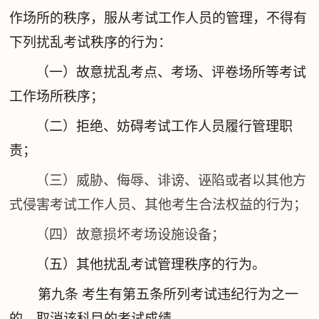
作场所的秩序，服从考试工作人员的管理，不得有
下列扰乱考试秩序的行为：
（一）故意扰乱考点、考场、评卷场所等考试
工作场所秩序；
（二）拒绝、妨碍考试工作人员履行管理职
责；
（三）威胁、侮辱、诽谤、诬陷或者以其他方
式侵害考试工作人员、其他考生合法权益的行为；
（四）故意损坏考场设施设备；
（五）其他扰乱考试管理秩序的行为。
第九条
考生有第五条所列考试违纪行为之一
的，取消该科目的考试成绩。