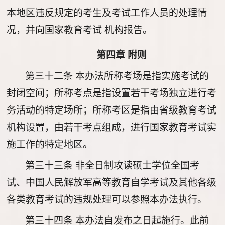
本地区违反规定的考生及考试工作人员的处理情
况，并向国家教育考试 机构报告。
第四章 附则
第三十二条
本办法所称考场是指实施考试的
封闭空间；所称考点是指设置若干考场独立进行考
务活动的特定场所；所称考区是指由省级教育考试
机构设置，由若干考点组成，进行国家教育考试实
施工作的特定地区。
第三十三条
非全日制攻读硕士学位全国考
试、中国人民解放军高等教育自学考试及其他各级
各类教育考试的违规处理可以参照本办法执行。
第三十四条
本办法自发布之日起施行。此前