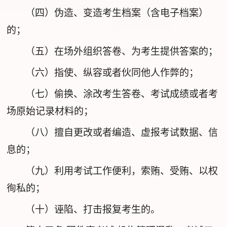
（四）伪造、变造考生档案（含电子档案）
的；
（五）在场外组织答卷、为考生提供答案的；
（六）指使、纵容或者伙同他人作弊的；
（七）偷换、涂改考生答卷、考试成绩或者考
场原始记录材料的；
（八）擅自更改或者编造、虚报考试数据、信
息的；
（九）利用考试工作便利，索贿、受贿、以权
徇私的；
（十）诬陷、打击报复考生的。