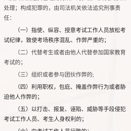
处理；构成犯罪的，由司法机关依法追究刑事责
任：
（一）指使、纵容、授意考试工作人员放松考
试纪律，致使考场秩序混乱、作弊严重的；
（二）代替考生或者由他人代替参加国家教育
考试的；
（三）组织或者参与团伙作弊的;
（四）利用职权，包庇、掩盖作弊行为或者胁
迫他人作弊的；
（五）以打击、报复、诬陷、威胁等手段侵犯
考试工作人员、考生人身权利的；