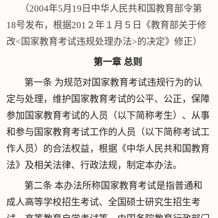
（
2004
年5月19日中华人民共和国教育部令第
18号发布，根据201２年１月５日《教育部关于修
改<国家教育考试违规处理办法>的决定》修正）
第一章 总则
第一条
为规范对国家教育考试违规行为的认
定与处理，维护国家教育考试的公平、公正，保障
参加国家教育考试的人员（以下简称考生）、从事
和参与国家教育考试工作的人员（以下简称考试工
作人员）的合法权益，根据《中华人民共和国教育
法》及相关法律、行政法规，制定本办法。
第二条
本办法所称国家教育考试是指普通和
成人高等学校招生考试、全国硕士研究生招生考