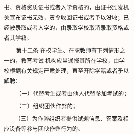
书、资格资质证书或者入学资格的，由证书颁发机
关宣布证书无效，责令收回证书或者予以没收；已
经被录取或者入学的，由录取学校取消录取资格或
者其学籍。
第十二条
在校学生、在职教师有下列情形之
一的，教育考试 机构应当通报其所在学校，由学
校根据有关规定严肃处理，直至开除学籍或者予以
解聘：
（一）代替考生或者由他人代替参加考试的；
（二）组织团伙作弊的；
（三）为作弊组织者提供试题信息、答案及相
应设备等参与团伙作弊行为的。