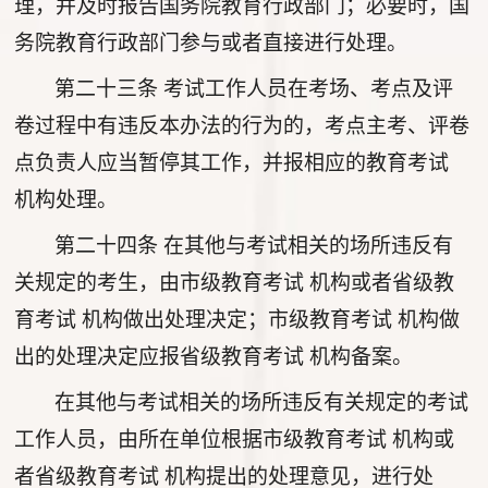
理，并及时报告国务院教育行政部门；必要时，国
务院教育行政部门参与或者直接进行处理。
第二十三条
考试工作人员在考场、考点及评
卷过程中有违反本办法的行为的，考点主考、评卷
点负责人应当暂停其工作，并报相应的教育考试
机构处理。
第二十四条
在其他与考试相关的场所违反有
关规定的考生，由市级教育考试 机构或者省级教
育考试 机构做出处理决定；市级教育考试 机构做
出的处理决定应报省级教育考试 机构备案。
在其他与考试相关的场所违反有关规定的考试
工作人员，由所在单位根据市级教育考试 机构或
者省级教育考试 机构提出的处理意见，进行处