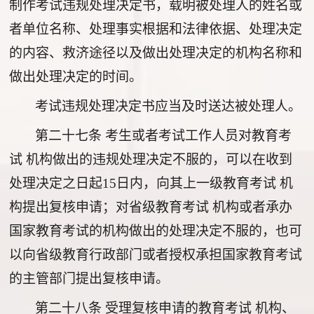
制作考试违规处理决定书，载明被处理人的姓名或
者单位名称、处理事实根据和法律依据、处理决定
的内容、救济途径以及做出处理决定的机构名称和
做出处理决定的时间。
考试违规处理决定书应当及时送达被处理人。
第二十七条
考生或者考试工作人员对教育考
试 机构做出的违规处理决定不服的，可以在收到
处理决定之日起15日内，向其上一级教育考试 机
构提出复核申请；对省级教育考试 机构或者承办
国家教育考试的机构做出的处理决定不服的，也可
以向省级教育行政部门或者授权承担国家教育考试
的主管部门提出复核申请。
第二十八条
受理复核申请的教育考试 机构、