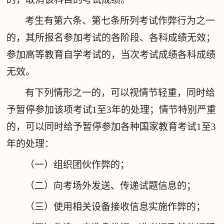
考生有第六条、第七条所列考试作弊行为之一
的，其所报名参加考试的各阶段、各科成绩无效；
参加高等教育自学考试的，当次考试成绩各科成绩
无效。
有下列情形之一的，可以视情节轻重，同时给
予暂停参加该项考试1至3年的处理；情节特别严重
的，可以同时给予暂停参加各种国家教育考试1至3
年的处理：
（一）组织团伙作弊的；
（二）向考场外发送、传递试题信息的；
（三）使用相关设备接收信息实施作弊的；