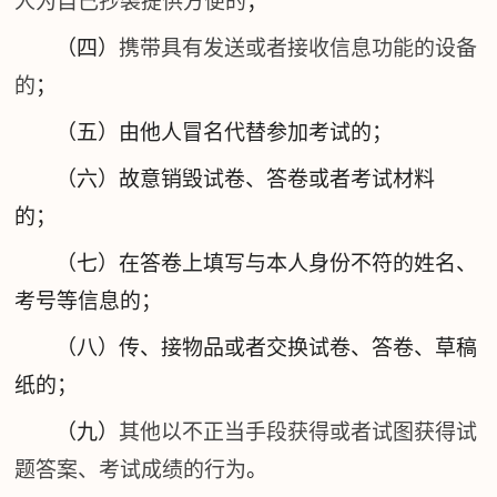
人为自己抄袭提供方便的
；
（四）
携带具有发送或者接收信息功能的设备
的
；
（五）由他人冒名代替参加考试的；
（六）故意销毁试卷、答卷或者考试材料
的；
（七）在答卷上填写与本人身份不符的姓名、
考号等信息的；
（八）传、接物品或者交换试卷、答卷、草稿
纸的；
（九）
其他以不正当手段获得或者试图获得试
题答案、考试成绩的行为
。