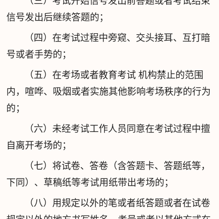
（三）考试开始信号发出前答题或者考试结束
信号发出后继续答题的；
（四）在考试过程中旁窥、交头接耳、互打暗
号或者手势的；
（五）在考场或者教育考试 机构禁止的范围
内，喧哗、吸烟或者实施其他影响考场秩序的行为
的；
（六）未经考试工作人员同意在考试过程中擅
自离开考场的；
（七）将试卷、答卷（含答题卡、答题纸等，
下同）、草稿纸等考试用纸带出考场的；
（八）用规定以外的笔或者纸答题或者在试卷