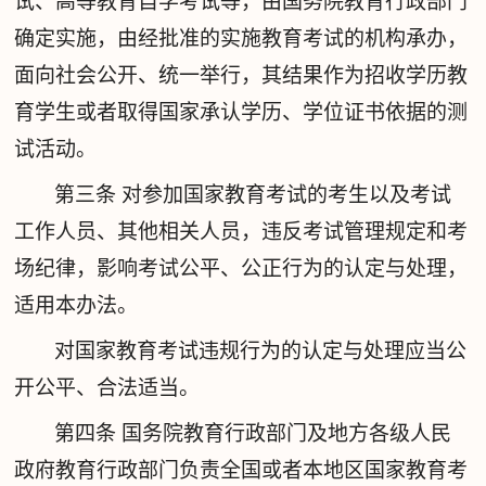
试、高等教育自学考试等，由国务院教育行政部门
确定实施，由经批准的实施教育考试的机构承办，
面向社会公开、统一举行，其结果作为招收学历教
育学生或者取得国家承认学历、学位证书依据的测
试活动。
第三条
对参加国家教育考试的考生以及考试
工作人员、其他相关人员，违反考试管理规定和考
场纪律，影响考试公平、公正行为的认定与处理，
适用本办法。
对国家教育考试违规行为的认定与处理应当公
开公平、合法适当。
第四条
国务院教育行政部门及地方各级人民
政府教育行政部门负责全国或者本地区国家教育考