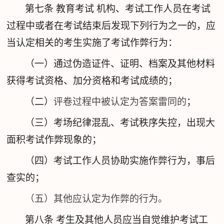
第七条
教育考试 机构、考试工作人员在考试
过程中或者在考试结束后发现下列行为之一的，应
当认定相关的考生实施了考试作弊行为：
（一）通过伪造证件、证明、档案及其他材料
获得考试资格、加分资格和考试成绩的；
（二）
评卷过程中被认定为答案雷同的
；
（三）考场纪律混乱、考试秩序失控，出现大
面积考试作弊现象的；
（四）考试工作人员协助实施作弊行为，事后
查实的；
（五）其他应认定为作弊的行为。
第八条
考生及其他人员应当自觉维护考试工