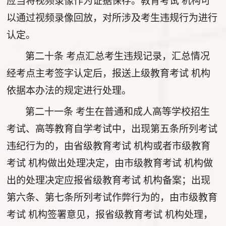
应当将视频录像作为证据保存。教育考试 机构可
以通过视频录像回放，对所涉及考生违规行为进行
认定。
第二十条
考点汇总考生违规记录，汇总情况
经考点主考签字认定后，报送上级教育考试 机构
依据本办法的规定进行处理。
第二十一条
考生在普通和成人高等学校招生
考试、高等教育自学考试中，出现第五条所列考试
违纪行为的，由省级教育考试 机构或者市级教育
考试 机构做出处理决定，由市级教育考试 机构做
出的处理决定应报省级教育考试 机构备案；出现
第六条、第七条所列考试作弊行为的，由市级教育
考试 机构签署意见，报省级教育考试 机构处理，