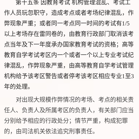
第十五条
因教育考试 机构管理混乱、考试工
作人员玩忽职守，造成考点或者考场纪律混乱，作
弊现象严重；或者同一考点同一时间的考试有1/5
以上考场存在雷同卷的，由教育行政部门取消该考
点当年及下一年度承办国家教育考试的资格；高等
教育自学考试考区内一个或者一个以上专业考试纪
律混乱，作弊现象严重，由高等教育自学考试管理
机构给予该考区警告或者停考该考区相应专业1至3
年的处理。
对出现大规模作弊情况的考场、考点的相关责
任人、负责人及所属考区的负责人，有关部门应当
分别给予相应的行政处分；情节严重，构成犯罪
的，由司法机关依法追究刑事责任。