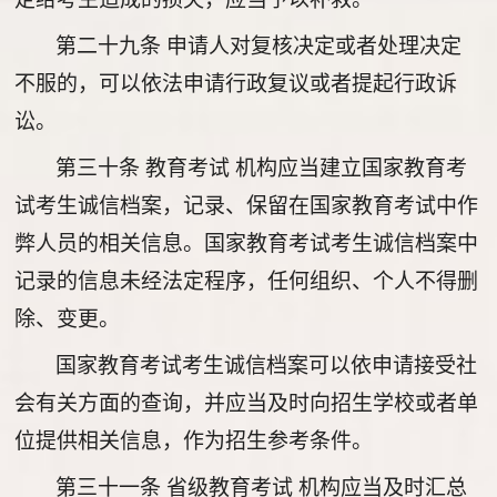
第二十九条
申请人对复核决定或者处理决定
不服的，可以依法申请行政复议或者提起行政诉
讼。
第三十条
教育考试 机构应当建立国家教育考
试考生诚信档案，记录、保留在国家教育考试中作
弊人员的相关信息。国家教育考试考生诚信档案中
记录的信息未经法定程序，任何组织、个人不得删
除、变更。
国家教育考试考生诚信档案可以依申请接受社
会有关方面的查询，并应当及时向招生学校或者单
位提供相关信息，作为招生参考条件。
第三十一条
省级教育考试 机构应当及时汇总