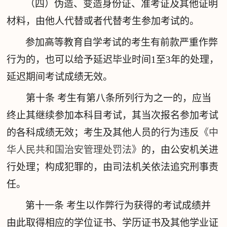
（四）伪造、变造身份证、准考证及其他证明
材料，由他人代替或者代替考生参加考试的。
参加高等教育自学考试的考生有前款严重作弊
行为的，也可以给予延迟毕业时间1至3年的处理，
延迟期间考试成绩无效。
第十条
考生有第八条所列行为之一的，应当
终止其继续参加本科目考试，其当次报名参加考试
的各科成绩无效；考生及其他人员的行为违反
《中
华人民共和国治安管理处罚法》
的，由公安机关进
行处理；构成犯罪的，由司法机关依法追究刑事责
任。
第十一条
考生以作弊行为获得的考试成绩并
由此取得相应的学位证书、学历证书及其他学业证