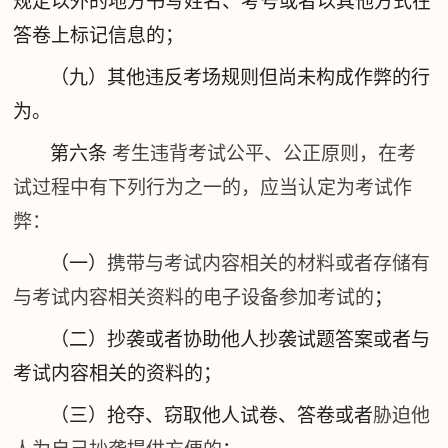
规定以外的地方书写姓名、考号或者以其他方式在
答卷上标记信息的；
（九）其他违反考场规则但尚未构成作弊的行
为。
第六条
考生违背考试公平、公正原则，在考
试过程中有下列行为之一的，应当认定为考试作
弊：
（一）
携带与考试内容相关的材料或者存储有
与考试内容相关资料的电子设备参加考试的
；
（二）抄袭或者协助他人抄袭试题答案或者与
考试内容相关的资料的；
（三）抢夺、窃取他人试卷、答卷或者
胁迫他