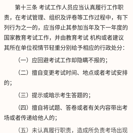
第十三条
考试工作人员应当认真履行工作职
责，在考试管理、组织及评卷等工作过程中，有下
列行为之一的，应当停止其参加当年及下一年度的
国家教育考试工作，并由教育考试 机构或者建议
其所在单位视情节轻重分别给予相应的行政处分：
（一）应回避考试工作却隐瞒不报的；
（二）擅自变更考试时间、地点或者考试安排
的；
（三）提示或暗示考生答题的；
（四）擅自将试题、答卷或者有关内容带出考
场或者传递给他人的；
（五）未认真履行职责，造成所负责考场出现