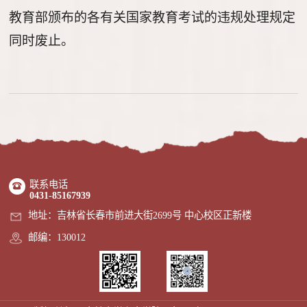
教育部颁布的各有关国家教育考试的违规处理规定
同时废止。
联系电话
0431-85167939
地址：吉林省长春市前进大街2699号 中心校区正新楼
邮编：130012