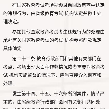
在国家教育考试考场视频录像回放审查中认定
的违规行为，由省级教育考试 机构认定并做出处
理决定。
参加其他国家教育考试考生违规行为的处理由
承办有关国家教育考试的考试 机构参照前款规定
具体确定。
第二十二条
教育行政部门和其他有关部门在
考点、考场出现大面积作弊情况或者需要对教育考
试 机构实施监督的情况下，应当直接介入调查和
处理。
发生第十四、十五、十六条所列案件，情节严
重的，由省级教育行政部门会同有关部门共同处