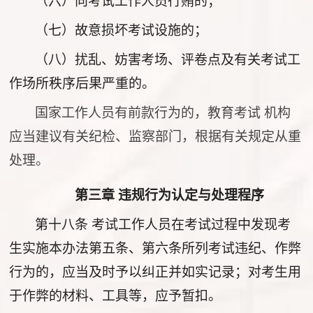
（六）向考试工作人员行贿的；
（七）故意损坏考试设施的；
（八）扰乱、妨害考场、评卷点及有关考试工
作场所秩序后果严重的。
国家工作人员有前款行为的，教育考试 机构
应当建议有关纪检、监察部门，根据有关规定从重
处理。
第三章 违规行为认定与处理程序
第十八条
考试工作人员在考试过程中发现考
生实施本办法第五条、第六条所列考试违纪、作弊
行为的，应当及时予以纠正并如实记录；对考生用
于作弊的材料、工具等，应予暂扣。