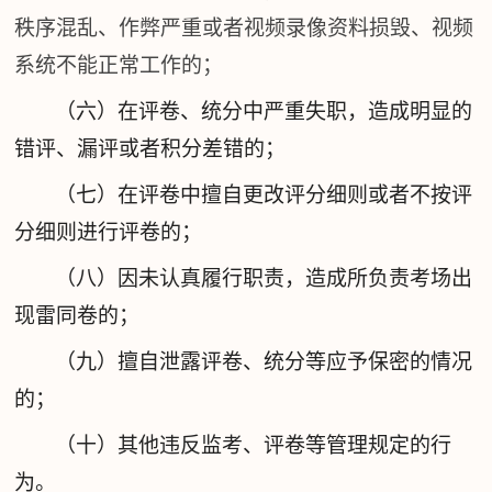
秩序混乱、作弊严重或者视频录像资料损毁、视频
系统不能正常工作的；
（六）在评卷、统分中严重失职，造成明显的
错评、漏评或者积分差错的；
（七）在评卷中擅自更改评分细则或者不按评
分细则进行评卷的；
（八）因未认真履行职责，造成所负责考场出
现雷同卷的；
（九）擅自泄露评卷、统分等应予保密的情况
的；
（十）其他违反监考、评卷等管理规定的行
为。