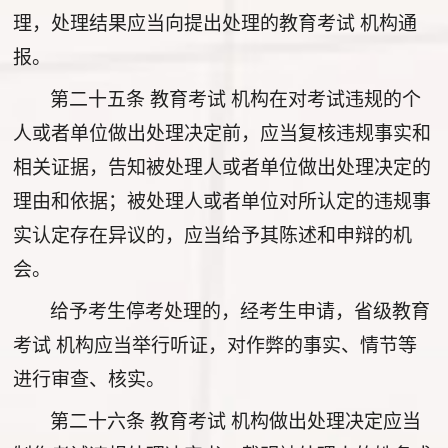
理，处理结果应当向提出处理的教育考试 机构通
报。
第二十五条
教育考试 机构在对考试违规的个
人或者单位做出处理决定前，应当复核违规事实和
相关证据，告知被处理人或者单位做出处理决定的
理由和依据；被处理人或者单位对所认定的违规事
实认定存在异议的，应当给予其陈述和申辩的机
会。
给予考生停考处理的，经考生申请，省级教育
考试 机构应当举行听证，对作弊的事实、情节等
进行审查、核实。
第二十六条
教育考试 机构做出处理决定应当