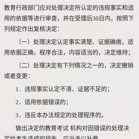
教育行政部门应对处理决定所认定的违规事实和适
用的依据等进行审查，并在受理后30日内，按照下
列规定作出复核决定：
（一）处理决定认定事实清楚、证据确凿，适
用依据正确，程序合法，内容适当的，决定维持；
（二）处理决定有下列情况之一的，决定撤销
或者变更：
1
．违规事实认定不清、证据不足的；
2
．适用依据错误的；
3
．违反本办法规定的处理程序的。
做出决定的教育考试 机构对因错误的处理决
定给考生造成的损失，应当予以补救。