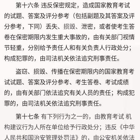
第十六条
违反保密规定，造成国家教育考试
的试题、答案及评分参考（包括副题及其答案及评
分参考，下同）丢失、
损毁、
泄密，或者使考生答
卷在保密期限内发生重大事故的，由有关部门视情
节轻重，分别给予责任人和有关负责人行政处分；
构成犯罪的，由司法机关依法追究刑事责任。
盗窃、损毁、传播在保密期限内的国家教育考
试试题、答案及评分参考、考生答卷、考试成绩
的，由有关部门依法追究有关人员的责任；构成犯
罪的，由司法机关依法追究刑事责任。
第十七条
有下列行为之一的，由教育考试 机
构建议行为人所在单位给予行政处分；违反《中华
人民共和国治安管理处罚法》的，由公安机关依法