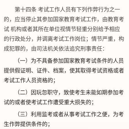
第十四条
考试工作人员有下列作弊行为之一
的，应当停止其参加国家教育考试工作，由教育考
试 机构或者其所在单位视情节轻重分别给予相应
的行政处分，并调离考试工作岗位；情节严重，构
成犯罪的，由司法机关依法追究刑事责任：
（一）为不具备参加国家教育考试条件的人员
提供假证明、证件、档案，使其取得考试资格或者
考试工作人员资格的；
（二）因玩忽职守，致使考生未能如期参加考
试的或者使考试工作遭受重大损失的；
（三）利用监考或者从事考试工作之便，为考
生作弊提供条件的；