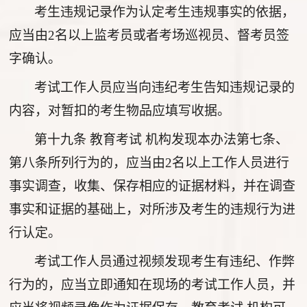
考生违规记录作为认定考生违规事实的依据，
应当由2名以上监考员或者考场巡视员、督考员签
字确认。
考试工作人员应当向违纪考生告知违规记录的
内容，对暂扣的考生物品应填写收据。
第十九条
教育考试 机构发现本办法第七条、
第八条所列行为的，应当由2名以上工作人员进行
事实调查，收集、保存相应的证据材料，并在调查
事实和证据的基础上，对所涉及考生的违规行为进
行认定。
考试工作人员通过视频发现考生有违纪、作弊
行为的，应当立即通知在现场的考试工作人员，并