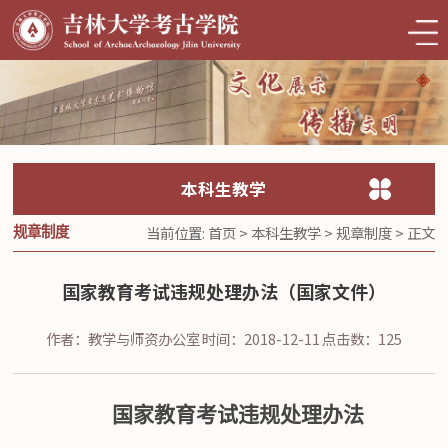
本科生教学
当前位置:
首页
>
本科生教学
>
规章制度
> 正文
规章制度
国家教育考试违规处理办法（国家文件）
作者：教学与师资办公室
时间：2018-12-11
点击数：
125
国家教育考试违规处理办法