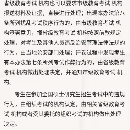
省级教育考试 机构也可以要求市级教育考试 机构
报送材料及证据，直接进行处理；出现本办法第八
条所列扰乱考试秩序行为的，由市级教育考试 机
构签署意见，报省级教育考试 机构按照前款规定
处理，对考生及其他人员违反治安管理法律法规的
行为，由当地公安部门处理；评卷过程中发现考生
有本办法第七条所列考试作弊行为的，由省级教育
考试 机构做出处理决定，并通知市级教育考试 机
构。
考生在参加全国硕士研究生招生考试中的违规
行为，由组织考试的机构认定，由相关省级教育考
试 机构或者受其委托的组织考试的机构做出处理
决定。