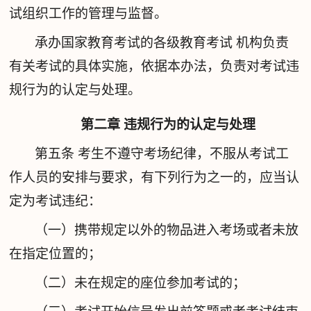
试组织工作的管理与监督。
承办国家教育考试的各级教育考试 机构负责
有关考试的具体实施，依据本办法，负责对考试违
规行为的认定与处理。
第二章 违规行为的认定与处理
第五条
考生不遵守考场纪律，不服从考试工
作人员的安排与要求，有下列行为之一的，应当认
定为考试违纪：
（一）携带规定以外的物品进入考场或者未放
在指定位置的；
（二）未在规定的座位参加考试的；