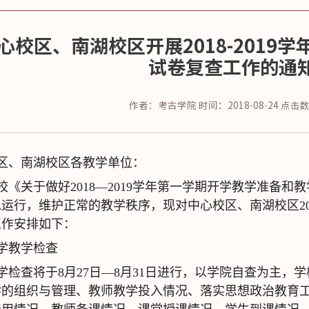
心校区、南湖校区开展2018-2019
试卷复查工作的通
作者：考古学院
时间：2018-08-24
点击
区、南湖校区各教学单位：
校《关于做好2018—2019学年第一学期开学教学准备
运行，维护正常的教学秩序，现对中心校区、南湖校区201
工作安排如下：
学教学检查
学检查将于8月27日—8月31日进行，以学院自查为主，
学的组织与管理、教师教学投入情况、落实思想政治教育