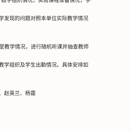
，教学组织情况，实验课程准备情况，学
学发现的问题对照本单位实际教学情况
课堂教学情况，进行随机听课并抽查教师
教学组织及学生出勤情况。具体安排如
、
赵英兰、杨霆