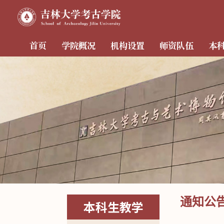
首页
学院概况
机构设置
师资队伍
本
通知公
本科生教学