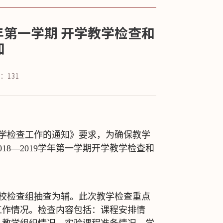
学年第一学期 开学教学检查和
知
数：
131
和教学检查工作的通知》要求，为确保教学
8—2019学年第一学期开学教学检查和
学校检查组抽查为辅。此次教学检查重点
工作情况。检查内容包括：课程安排情