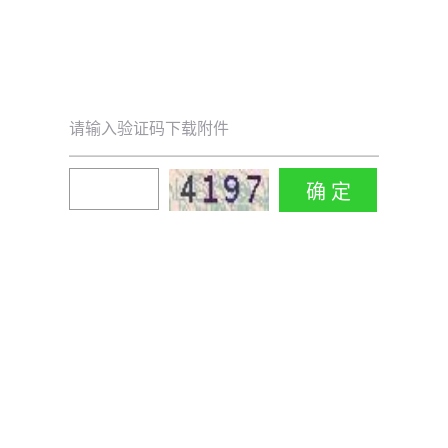
请输入验证码下载附件