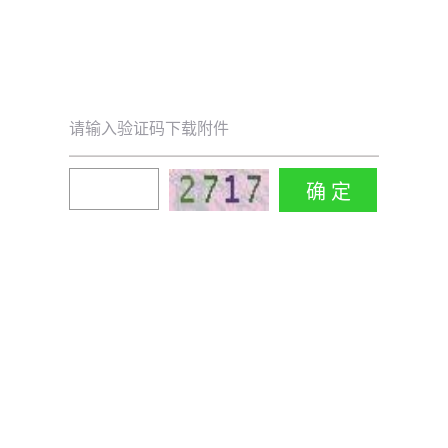
请输入验证码下载附件