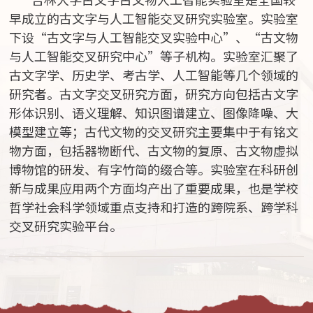
早成立的古文字与人工智能交叉研究实验室。实验室
下设“古文字与人工智能交叉实验中心”、“古文物
与人工智能交叉研究中心”等子机构。实验室汇聚了
古文字学、历史学、考古学、人工智能等几个领域的
研究者。古文字交叉研究方面，研究方向包括古文字
形体识别、语义理解、知识图谱建立、图像降噪、大
模型建立等；古代文物的交叉研究主要集中于有铭文
物方面，包括器物断代、古文物的复原、古文物虚拟
博物馆的研发、有字竹简的缀合等。实验室在科研创
新与成果应用两个方面均产出了重要成果，也是学校
哲学社会科学领域重点支持和打造的跨院系、跨学科
交叉研究实验平台。