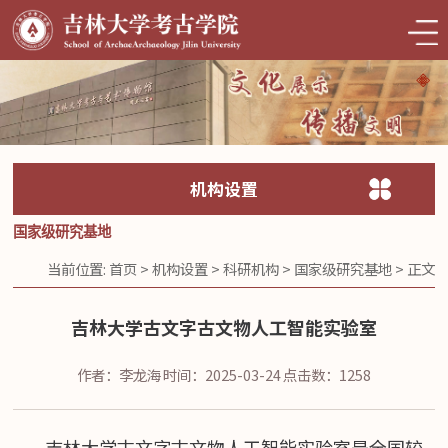
机构设置
国家级研究基地
当前位置:
首页
>
机构设置
>
科研机构
>
国家级研究基地
> 正文
吉林大学古文字古文物人工智能实验室
作者：李龙海
时间：2025-03-24
点击数：
1258
吉林大学古文字古文物人工智能实验室是全国较