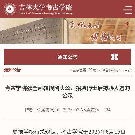
通知公告
当前位置:
首页
>
通知公告
> 正文
通知公告
考古学院张全超教授团队公开招聘博士后拟聘人选的
公示
作者：李龙海
时间：2026-06-25
点击数：
234
根据学校有关规定，考古学院于2026年6月15日