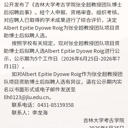
公开发布了《
吉林大学考古学院张全超教授团队博士
后招聘启事
》。经个人申报、资格审查、组织考核，
对应聘人已取得的学术成果进行了综合评价，决定
Albert Epitie Dyowe Roig
为张全超教授团队项目资
助博士后拟聘人选。
按照学校有关规定，现对张全超教授团队项目资
助博士后拟聘人选Albert Epitie Dyowe Roig进行公
示，公示期为5个工作日（2026年6月25日-2026年7
月1日）。
如对
Albert Epitie Dyowe Roig
作为张全超教授团
队项目资助博士后拟聘人选有异议，请在公示期内实
名以书面形式或电子邮件发送至
llh0123@jlu.edu.cn。
联系电话：0431-85159358
联系人：李龙海
吉林大学考古学院
2026年6月25日