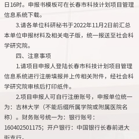
日16时。申报书模板可在长春市科技计划项目管理
信息系统下载。
3.请各单位科研秘书于2022年11月2日前汇总
本单位申报材料及相关电子版，统一报送至社会科
学研究院。
四、注意事项
1.请项目申报人登陆长春市科技计划项目管理
信息系统进行注册填报并上传相关附件，经社会科
学研究院审核后打印纸件。
2.项目申报人可自行注册账号，申报单位统一
为：吉林大学（不能后缀所属学院或附属医院名
称）。财务账号统一为：银行账号：
160402501175；开户银行：中国银行长春前进大
街支行。