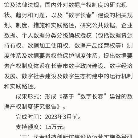
策及法律法规，国内外对数据产权制度的研究现
状、趋势和问题，以及“数字长春”建设的相关规
划、制度、措施和实践路径，研究公共数据、企业
数据、个人数据分类分级确权授权（包括数据资源
持有权、数据加工使用权、数据产品经营权等）制
度体系及数据要素权益保护制度体系，提出数据要
素产权制度体系在长春市数字政府建设、数字经济
发展、数字社会建设及数字生态构建中的运行机制
和实践路径。
成果形式：形成《基于“数字长春”建设的数
据产权制度研究报告》。
完成时间：2023年3月前。
支持额度：15万元。
（三）长春科技创新馆建设及运营实施路径研