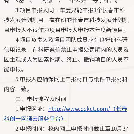
3.项目申报人同一年度只能申报1个长春市科
技发展计划项目；有在研的长春市科技发展计划项
目申报人不得作为项目申报人申报本年度新项目。
4.项目负责人及项目团队成员应有良好的科研
信用记录，在科研诚信禁止申报处罚期内的人员及
因主观或人为因素拖期、终止、撤销项目的人员不
能申报。
5.申报人应确保网上申报材料与纸件申报材料
内容一致。
三、申报流程及时间
1.申报网址：
http://www.cckct.com/（长春
科创一网通云服务平台）
2.申报时间：校内网上申报时间截止至10月27