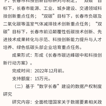
下，长春市科技创新目标研判与制定；“双碳”目
标下，长春市能源、工业、城乡建设、交通领域科
技创新重点任务；“双碳”目标下，长春市负碳及
二氧化碳等温室气体减排技术创新重点任务；“双
碳”目标下，长春市前沿颠覆性低碳技术创新、先
进技术成果转化与示范、科技创新能力提升与人才
培养、绿色低碳头部企业培育重点任务。
成果形式：形成《长春市碳达峰碳中和科技创
新行动方案》。
完成时间：2022年12月前。
支持额度：15万元。
（二）基于“数字长春”建设的数据产权制度
研究
研究内容：全面梳理国家关于数据要素相关政