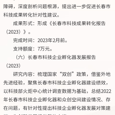
障碍，深度剖析问题根源，提出进一步促进长春市
科技成果转化针对性建议。
成果形式：形成《长春市科技成果转化报告
（2023）》。
完成时间：2023年2月前。
支持额度：7万元。
（六）长春市科技企业孵化器发展报告
（2023）
研究内容：梳理国家“双创”政策，借鉴外地
先进经验，聚焦长春市科技企业孵化器建设绩效，
以科技部火炬中心统计调查数据为基础，总结2022
年长春市科技企业孵化器和众创空间建设情况、存
在问题，有针对性提出科技企业孵化器发展对策建