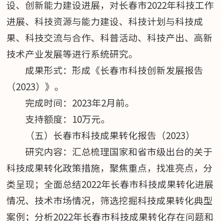
设、创新能力建设进展，对长春市2022年科技工作
进展、科技资源与能力建设、科技计划与科技成
果、科技交流与合作、科普活动、科技产出、高新
技术产业发展等进行系统研究。
成果形式：形成《长春市科技创新发展报告
（2023）》。
完成时间：2023年2月前。
支持额度：10万元。
（五）长春市科技成果转化报告（2023）
研究内容：汇总梳理国家和省市级出台的关于
科技成果转化政策措施，聚焦重点，找准亮点，分
类呈现；全面总结2022年长春市科技成果转化进展
情况、技术市场情况，筛选挖掘科技成果转化典型
案例；分析2022年长春市科技成果转化存在问题和