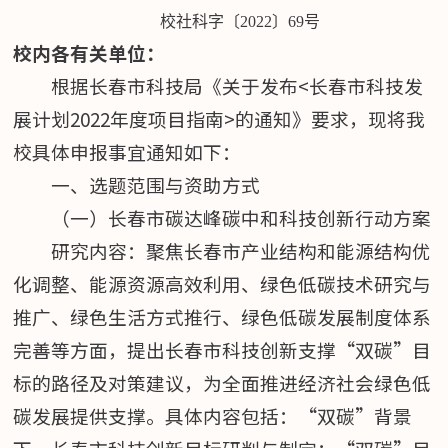
校社科字〔
20
22
〕
69
号
校内各有关单位：
根据长春市科技局《关于发布<长春市科技发
展计划2022年度项目指南>的通知》要求，现将我
校具体申报事宜通知如下：
一、选题范围与资助方式
（一）长春市碳达峰碳中和科技创新行动方案
研究内容：聚焦长春市产业结构和能源结构优
化调整、能源资源高效利用、绿色低碳技术研究与
推广、绿色生活方式推行、绿色低碳发展制度体系
完善等方面，提出长春市科技创新支撑“双碳”目
标的路径及对策建议，为全面推进经济社会绿色低
碳发展提供支撑。具体内容包括：“双碳”背景