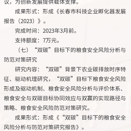
议，为创新发展提供载体支撑。
成果形式：形成《长春市科技企业孵化器发展
报告（2023）》。
完成时间：2023年3月前。
支持额度：7万元。
（七）“双碳”目标下的粮食安全风险分析与
防范对策研究
研究内容：“双碳”背景下农业碳排放时序特
征、驱动机理研究，“双碳”目标下粮食安全风险
形成及驱动机制、粮食安全风险分析与评价体系、
粮食安全与双碳目标协同效应与双赢的实现路径与
策略、粮食安全风险防范对策研究。
成果形式：形成《“双碳”目标下的粮食安全
风险分析与防范对策研究报告》。