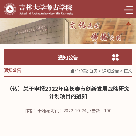
通知公告
当前位置:
首页
>
通知公告
> 正文
通知公告
（转）关于申报2022年度长春市创新发展战略研究
计划项目的通知
作者：于潇濛
时间：2022-10-24
点击数：
100