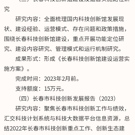
究
研究内容：全面梳理国内科技创新馆发展现
状、建设经验、运营模式、存在问题和政策措施，
围绕长春科技创新馆建设，重点开展功能定位研
究、建设内容研究、管理模式和运行机制研究。
成果形式：形成《长春科技创新馆建设运营实
施方案》。
完成时间：2023年2月前。
支持额度：15万元。
（四）长春市科技创新发展报告（2023）
研究内容：聚焦长春市科技创新工作与绩效，
汇交科技计划系统与科技大数据平台信息资源，总
结2022年长春市科技创新重点工作、创新生态建