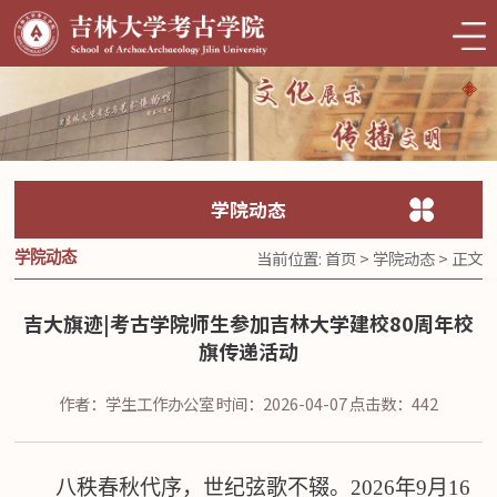
学院动态
当前位置:
首页
>
学院动态
> 正文
学院动态
吉大旗迹|考古学院师生参加吉林大学建校80周年校
旗传递活动
作者：学生工作办公室
时间：2026-04-07
点击数：
442
八秩春秋代序，世纪弦歌不辍。
2026年9月16