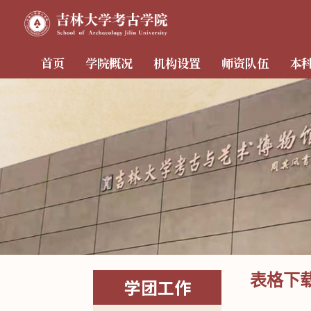
首页
学院概况
机构设置
师资队伍
本
表格下
学团工作