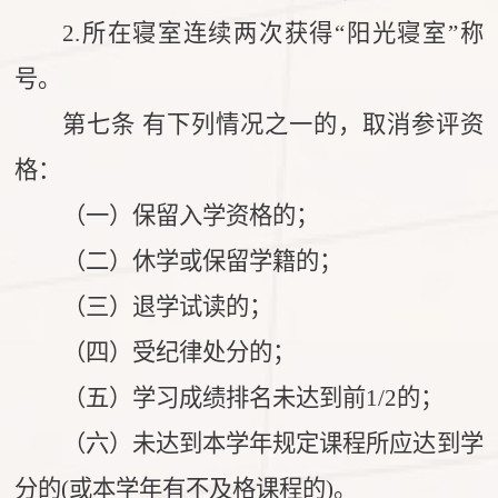
2.
所在寝室连续两次获得“阳光寝室”称
号。
第七条 有下列情况之一的，取消参评资
格：
（一）保留入学资格的；
（二）休学或保留学籍的；
（三）退学试读的；
（四）受纪律处分的；
（五）学习成绩排名未达到前1/2的；
（六）未达到本学年规定课程所应达到学
分的(或本学年有不及格课程的)。