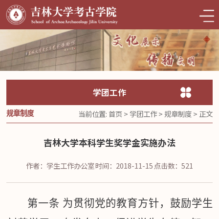
学团工作
当前位置:
首页
>
学团工作
>
规章制度
> 正文
规章制度
吉林大学本科学生奖学金实施办法
作者：学生工作办公室
时间：2018-11-15
点击数：
521
第一条 为贯彻党的教育方针，鼓励学生