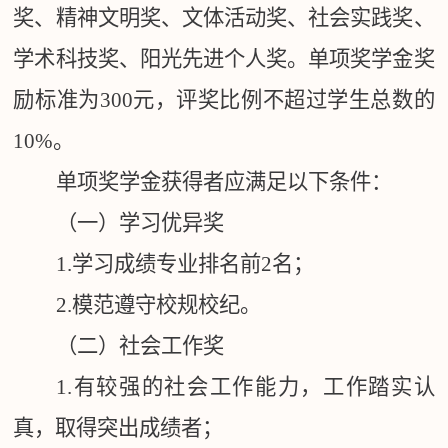
奖、精神文明奖、文体活动奖、社会实践奖、
学术科技奖、阳光先进个人奖。单项奖学金奖
励标准为300元，评奖比例不超过学生总数的
10%。
单项奖学金获得者应满足以下条件：
（一）学习优异奖
1.
学习成绩专业排名前2名；
2.
模范遵守校规校纪。
（二）社会工作奖
1.
有较强的社会工作能力，工作踏实认
真，取得突出成绩者；