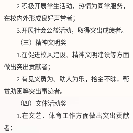
2.
积极开展学生活动，热情为同学服务，
在校内外形成良好声誉者；
3.
开展社会公益活动，取得突出成绩者。
（三）精神文明奖
1.
在促进校风建设、精神文明建设等方面
做出突出贡献者；
2.
有见义勇为、助人为乐，拾金不昧，帮
贫助困等突出事迹者。
（四）文体活动奖
1.
在文艺、体育工作方面做出突出贡献
者；