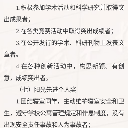
1.
积极参加学术活动和科学研究并取得突
出成果者；
2.
在各类竞赛活动中取得突出成绩者；
3.
在公开发行的学术、科研刊物上发表文
章者。
4.
在各种创新活动中，构思新颖、有创
意，成绩突出者。
（七）阳光先进个人奖
1.
团结寝室同学，主动维护寝室安全和卫
生，遵守学校公寓管理规定和作息制度，没有
出现安全责任事故和人为事故者；