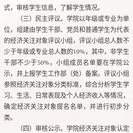
式，审核学生信息，了解学生情况。
（三）民主评议。学院以年级或专业为单
位，组建由学生干部、党员和普通学生为代表
的经济关注对象评议小组，评议小组总人数不
少于年级或专业总人数的10%，其中，非学生
干部不少于50%，小组成员名单要在学院公
示，并上报学生工作部（处）备案。评议小组
参照经济关注对象分类标准，综合分析学生学
习、生活、日常表现及个人经济收入等情况，
确定经济关注对象提名名单，并进行初步分
类。
（四）审核公示。学院经济关注对象认定