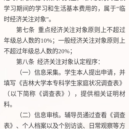
学习期间的学习和生活基本费用的，属于“临
时经济关注对象”。
第七条 重点经济关注对象原则上不超过
年级总人数的10%；一般经济关注对象原则上
不超过年级总人数的20%；
第八条 经济关注对象认定程序：
（一）信息采集。学生本人提出申请，并
填写《吉林大学本专科学生家庭状况调查表》
（以下简称《调查表》），提供相关证明材
料。
（二）信息审核。辅导员通过查看《调查
表》、个人档案以及个别访谈、日常观察等方