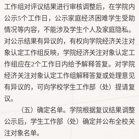
工作组对评议结果进行审核调整后，在学院内
公示5个工作日，公示家庭经济困难学生受助
情况等内容，不能涉及学生个人及家庭隐私。
对公示结果有异议的，有权向学院经济关注对
象认定工作组反映，学院经济关注对象认定工
作组应在2个工作日内给予解释答复。对学院
经济关注对象认定工作组解释答复或处理意见
有异议的，可向学校学生工作部（处）提请复
议。
（五）确定名单。学院根据复议结果调整
公示后，学生工作部（处）确定并公布全校关
注对象名单。