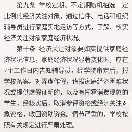
第九条 学校定期、不定期随机抽选一定
比例的经济关注对象，通过信件、电话和组织
辅导员进行家庭实地走访等方式，了解、核实
经济关注对象家庭经济状况。
第十条 经济关注对象要如实提供家庭经
济状况信息，家庭经济状况显著变化时，应在
7个工作日内告知辅导员，经学院审定后，报
学校备案。对弄虚作假，谎报家庭经济困难状
况或提供虚假证明的，以及有挥霍消费现象的
学生，经核实后，取消参评资格或经济关注对
象资格，收回资助资金。情节严重的，学校按
照有关规定进行严肃处理。