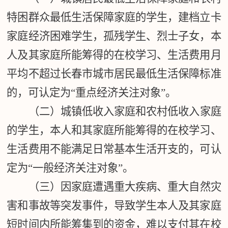
特困群众最低生活保障家庭的学生，建档立卡
家庭经济困难学生，孤残学生、烈士子女，本
人及其家庭所能筹得的在校学习、生活费用月
平均不超过长春市城市居民最低生活保障标准
的，可认定为“重点经济关注对象”。
（二）城镇低收入家庭和农村低收入家庭
的学生，本人和其家庭所能筹得的在校学习、
生活费用不能满足日常基本生活开支的，可认
定为“一般经济关注对象”。
（三）因家庭遭遇重大疾病、重大自然灾
害和事故等突发事件，导致学生本人及其家庭
短时间内所能筹集到的资金，难以支付其在校