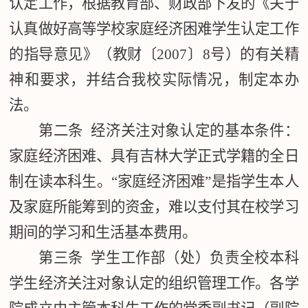
认定工作，根据教育部、财政部下发的《关于
认真做好高等学校家庭经济困难学生认定工作
的指导意见》（教财〔2007〕8号）的有关精
神和要求，并结合我校实际情况，制定本办
法。
第二条 经济关注对象认定的基本条件：
家庭经济困难、具有吉林大学正式学籍的全日
制在读本科生。“家庭经济困难”是指学生本人
及家庭所能筹到的资金，难以支付其在校学习
期间的学习和生活基本费用。
第三条 学生工作部（处）负责全校本科
学生经济关注对象认定的组织管理工作。各学