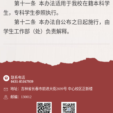
第十一条 本办法适用于我校在籍本科学
生，专科学生参照执行。
第十二条 本办法自公布之日起施行，由
学生工作部（处）负责解释。
联系电话
0431-85167939
地址：吉林省长春市前进大街2699号 中心校区正新楼
邮编：130012