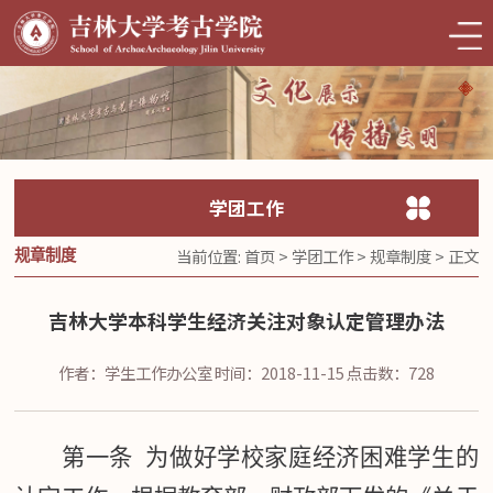
学团工作
当前位置:
首页
>
学团工作
>
规章制度
> 正文
规章制度
吉林大学本科学生经济关注对象认定管理办法
作者：学生工作办公室
时间：2018-11-15
点击数：
728
第一条 为做好学校家庭经济困难学生的