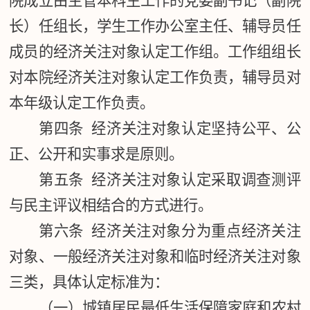
院成立由主管本科生工作的党委副书记（副院
长）任组长，学生工作办公室主任、辅导员任
成员的经济关注对象认定工作组。工作组组长
对本院经济关注对象认定工作负责，辅导员对
本年级认定工作负责。
第四条 经济关注对象认定坚持公平、公
正、公开和实事求是原则。
第五条 经济关注对象认定采取调查测评
与民主评议相结合的方式进行。
第六条 经济关注对象分为重点经济关注
对象、一般经济关注对象和临时经济关注对象
三类，具体认定标准为：
（一）城镇居民最低生活保障家庭和农村