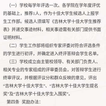
（一）学校每学年评选一次。各学院在学年度评优
的基础上，推荐1人，作为十佳大学生候选人上报学
生工作部。候选人须填写《吉林大学十佳大学生推荐
表》并递交事迹材料，相关事迹需有关部门提供书面
证明材料。
（二）学生工作部将组织专家评委对符合评选条件
的学生进行初评，并确定进入终评答辩会学生名单。
（三）学校成立由主管校领导、有关部门负责人、
相关专业的专家组成的评审委员会，对答辩学生进行
终审评议，并根据评议分和群众反映的意见，评出
“吉林大学十佳大学生”、“吉林大学十佳大学生提名
奖”及“吉林大学十佳大学生入围奖”。
第四条 奖励办法：