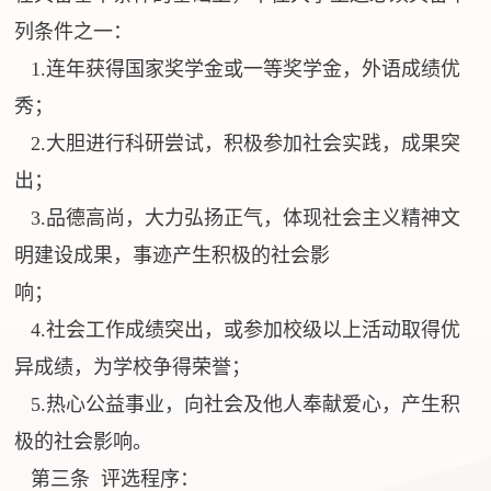
列条件之一：
1.连年获得国家奖学金或一等奖学金，外语成绩优
秀；
2.大胆进行科研尝试，积极参加社会实践，成果突
出；
3.品德高尚，大力弘扬正气，体现社会主义精神文
明建设成果，事迹产生积极的社会影
响；
4.社会工作成绩突出，或参加校级以上活动取得优
异成绩，为学校争得荣誉；
5.热心公益事业，向社会及他人奉献爱心，产生积
极的社会影响。
第三条 评选程序：