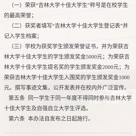
（一）荣获“吉林大学十佳大学生”称号是在校学生
的最高荣誉；
（二）获奖者填写“吉林大学十佳大学生登记表”并
记入学生档案；
（三）学校为获奖学生颁发荣誉证书，并为荣获吉
林大学十佳大学生的学生颁发奖金5000元；为荣获吉
林大学十佳大学生提名奖的学生颁发奖金2000元；为
荣获吉林大学十佳大学生入围奖的学生颁发奖金1000
元。撰写事迹文集，公开发表并在校内外广泛宣传。
第五条 同一学生于同一年度不得同时参与吉林大学
十佳大学生及自强自立大学生评选。
第六条 本办法自发布之日起施行。