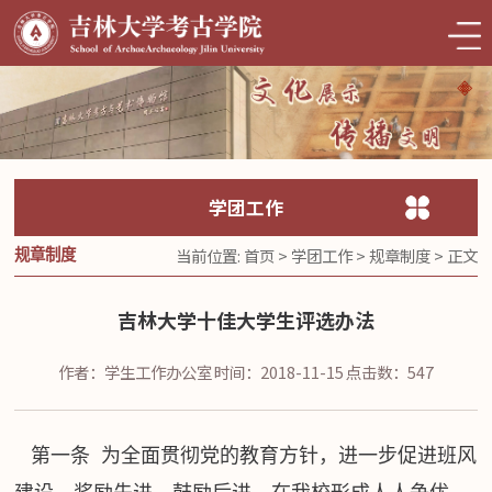
学团工作
当前位置:
首页
>
学团工作
>
规章制度
> 正文
规章制度
吉林大学十佳大学生评选办法
作者：学生工作办公室
时间：2018-11-15
点击数：
547
第一条 为全面贯彻党的教育方针，进一步促进班风