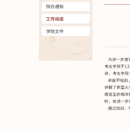
院办通知
工作动态
学院文件
为进一步落实
考古学院于1
讲，考古学院
讲座开始后，
讲解了新型火
楼逃生的相关
时，他进一步
通过培训，学