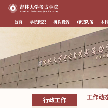
首页
学院概况
机构设置
师资队伍
本
工作动
行政工作