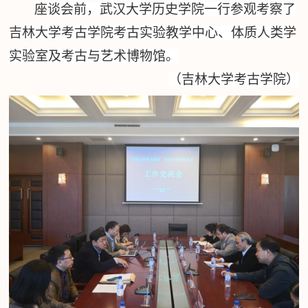
座谈会前，武汉大学历史学院一行参观考察了
吉林大学考古学院考古实验教学中心、
体质
人类学
实验室及考古与艺术博物馆。
（吉林大学考古学院）