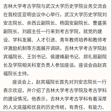
吉林大学考古学院与武汉大学历史学院业务交流会
在我校匡亚明会议中心举行。武汉大学历史学院刘
安志院长、余西云副院长、杨国安副院长、曹盛英
副院长、刘超主任一行来到考古学院，就党的建
设、学科发展、人才引进、青年教师培养和教师考
评激励机制等方面展开调研。吉林大学考古学院赵
宾福院长、王剑书记、侯建峰副书记、郑礼丽副院
长及学院相关科室负责人参加座谈。座谈会由赵宾
福院长主持。
座谈会上，赵宾福院长首先对刘安志院长一行
表示欢迎，并介绍了吉林大学考古学院
及考古学科
的建设
情况。他表示，吉林大学考古学科有着深厚
的人文底蕴和优良的历史传统，有责任、有能力、