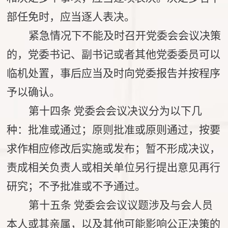
部任免时，应当逐人表决。
紧急情况下不能及时召开党委会会议决策
的，党委书记、副书记或者其他党委委员可以
临机处置，事后应当及时向党委报告并按程序
予以确认。
第十四条
党委会会议决议分为以下几
种：批准或通过；原则批准或原则通过，按要
求作相应修改后实施或发布；暂不形成决议，
责成相关负责人或相关单位另行提出意见再行
研究；不予批准或不予通过。
第十五条
党委会会议议题涉及与会人员
本人或其亲属，以及其他可能影响公正决策的