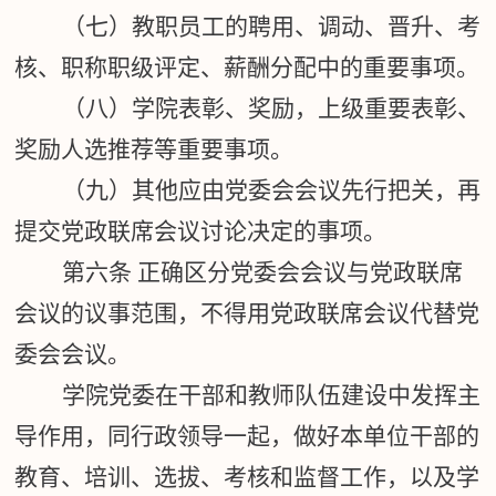
（七）教职员工的聘用、调动、晋升、考
核、职称职级
评定、薪酬分配中的重要事项。
（八）学院表彰、奖励，上级重要表彰、
奖励人选推荐等重要事项。
（九）其他应由党委会会议先行把关，再
提交党政联席会议讨论决定的事项。
第六条
正确区分党委会会议与党政联席
会议的议事范围，不得用党政联席会议代替党
委会会议。
学院党委在干部和教师队伍建设中发挥主
导作用，同行政领导一起，做好本单位干部的
教育、培训、选拔、考核和监督工作，以及学