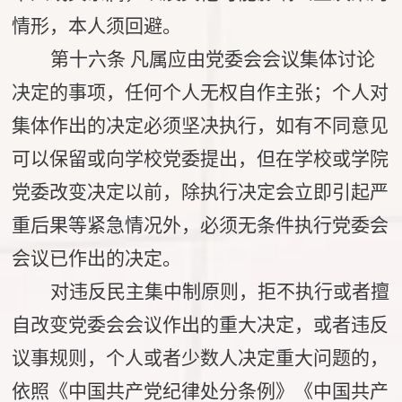
情形，本人须回避。
第十六条
凡属应由党委会会议集体讨论
决定的事项，任何个人无权自作主张；个人对
集体作出的决定必须坚决执行，如有不同意见
可以保留或向学校党委提出，但在学校或学院
党委改变决定以前，除执行决定会立即引起严
重后果等紧急情况外，必须无条件执行党委会
会议已作出的决定。
对违反民主集中制原则，拒不执行或者擅
自改变党委会会议作出的重大决定，或者违反
议事规则，个人或者少数人决定重大问题的，
依照《中国共产党纪律处分条例》《中国共产