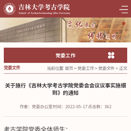
党委工作
当前位置:
首页
>
党委工作
>
党委文件
> 正文
党委文件
关于施行《吉林大学考古学院党委会会议议事实施细
则》的通知
作者：党委办公室
时间：2022-05-17
点击数：
362
考古学院党委全体师生：