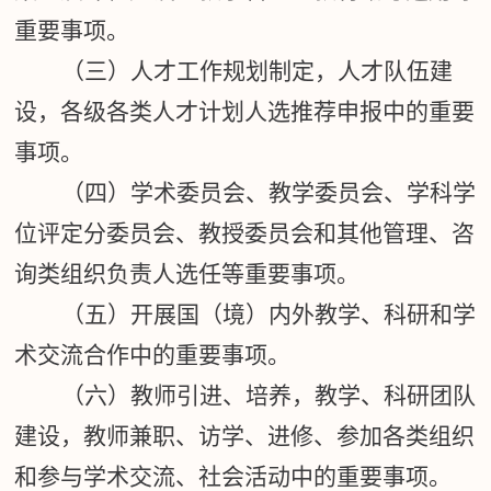
重要事项。
（三）人才工作规划制定，人才队伍建
设，各级
各类人才计划人选推荐申报中的重要
事项。
（四）学术委员会、教学委员会、学科学
位评定分委员会、教授委员会和其他管理、咨
询类组织负责人选任等重要事项。
（五）开展国（境）内外教学、科研和学
术交流合作中的重要事项。
（六）教师引进、培养，教学、科研团队
建设，教师兼职、访学、进修、参加各类组织
和参与学术交流、社会活动中的重要事项。