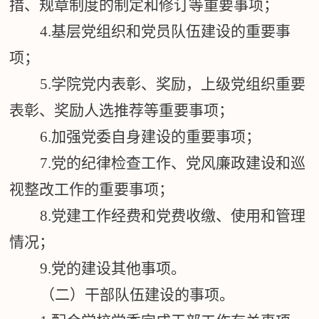
措、规章制度的制定和修订等重要事项；
4.
基层党组织和党员队伍建设的重要事
项；
5.
学院党内表彰、奖励，上级党组织重要
表彰、奖励人选推荐等重要事项；
6.
加强党委自身建设的重要事项；
7.
党的纪律检查
工作、党风廉政建设和巡
视整改工作的重要事项；
8.
党建工作经费和党费收缴、使用和管理
情况；
9.
党的建设其他事项。
（二）干部队伍建设的事项。