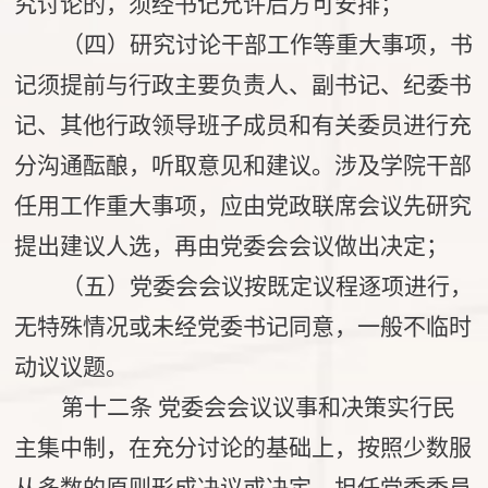
究讨论的，须经书记允许后方可安排；
（四）研究讨论干部工作等重大事项，书
记须提前与行政主要负责人、副书记、纪委书
记、其他行政领导班子成员和有关委员进行充
分沟通酝酿，听取意见和建议。涉及学院干部
任用工作重大事项，应由党政联席会议先研究
提出建议人选，再由党委会会议做出决定；
（五）党委会会议按既定议程逐项进行，
无特殊情况或未经党委书记同意，一般不临时
动议议题。
第十二条
党委会会议议事和决策实行民
主集中制，在充分讨论的基础上，按照少数服