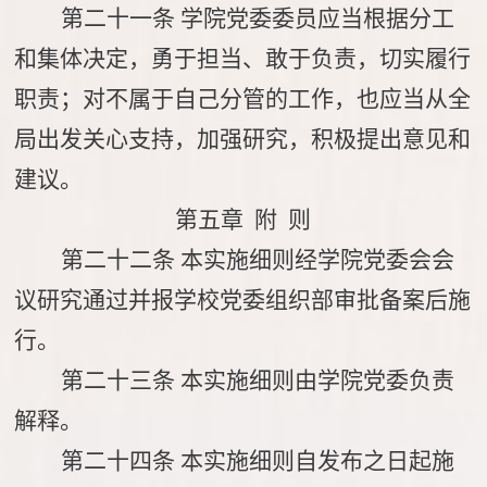
第二十一条
学院党委委员应当根据分工
和集体决定，勇于担当、敢于负责，切实履行
职责；对不属于自己分管的工作，也应当从全
局出发关心支持，加强研究，积极提出意见和
建议。
第五章 附 则
第二十二条
本实施细则
经学院党委会会
议研究通过并
报学校党委组织部审批备案后施
行。
第二十三条
本实施细则由学院党委负责
解释。
第二十四条
本实施细则自发布之日起施