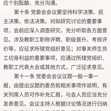
应个别酝酿、充分沟通。
第十条
党委会会议要坚持科学决策、民
主决策、依法决策。对拟研究讨论的重要事
项，会前应深入调查研究，充分听取各方面意
见。涉及教职工职称评聘、职级晋升、考核评
价等，应征求所辖党组织意见；对事关师生员
工切身利益的重要事项，应通过所辖党组织、
教职工代表大会或其他方式，广泛征求意见。
第十一条
党委会会议议题一般一事一
报，由提出议题的委员就相关事项作说明，有
关列席人员可作补充汇报，与会人员应当充分
发表意见。会议主持人根据讨论情况进行归纳