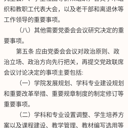
织和教职工代表大会，以及老干部和离退休等
工作领导的重要事项。
（八）其他需要党委会会议研究决定的重
要事项。
第五条
应由党委会会议对政治原则、政
治立场、政治方向先行把关，再提交党政联席
会议讨论决定的事项主要包括
:
（一）学院发展规划、学科专业建设规划
和重要改革举措、重要规章制度的制定修订等
重要事项。
（二）学科和专业设置调整、学生培养方
案以及课程建设、教学管理、教材编写选用等