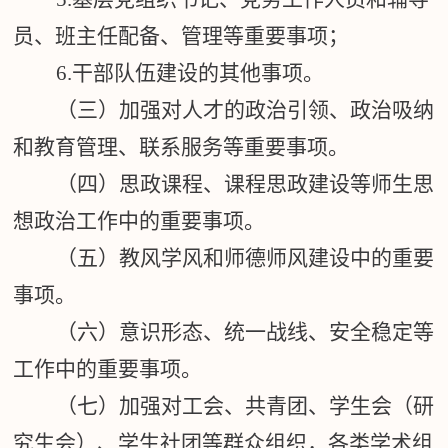
员、班主任配备、管理等重要事项；
6.
干部队伍建设的其他事项。
（三）加强对人才的政治引领、政治吸纳
和教育管理、联系服务等重要事项。
（四）思政课程、课程思政建设等师生思
想政治工作中的重要事项。
（五）教风学风和师德师风建设中的重要
事项。
（六）意识形态、统一战线、安全稳定等
工作中的重要事项。
（七）加强对工会、共青团、学生会（研
究生会）、学生社团等群众组织，各类学术组