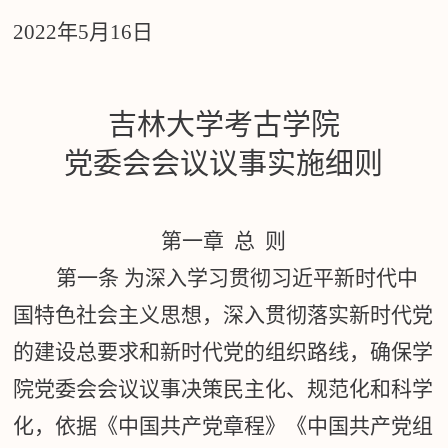
2022
年
5
月
16
日
吉林大学考古学院
党委会会议议事实施细则
第一章 总 则
第一条
为深入学习贯彻习近平新时代中
国特色社会主义思想，深入贯彻落实新时代党
的建设总要求和新时代党的组织路线，确保学
院党委会会议议事决策民主化、规范化和科学
化，依据《中国共产党章程》《中国共产党组