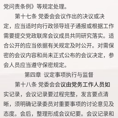
党问责条例》等规定处理。
第十七条
党委会会议作出的决议或决
定，应当适时向行政领导班子通报或根据工作
需要提交党政联席会议成员共同研究落实。适
合公开的应当依据有关规定及时公开。对需保
密的会议内容和尚未正式公布的会议决定，参
会人员应当遵守保密规定。
第四章 议定事项执行与监督
第十八条
党委会会
议由党务工作人员如
实记录，会议记录要过程完整，发言要点清
晰，须明确记录委员对重要事项的讨论意见及
态度。会后，整理形成会议纪要。会议记录和