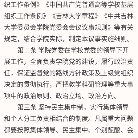
织工作条例》《中国共产党普通高等学校基层
组织工作条例》《吉林大学章程》《中共吉林
大学委员会学院党委会会议议事规则》等有关
规定，结合学院实际，制定本议事实施细则。
第二条
学院党委在学校党委的领导下开
展工作，全面负责学院党的建设，履行政治责
任，保证监督党的路线方针政策及上级党组织
决定的贯彻执行，严把教学科研管理等重大事
项中的政治原则、政治立场、政治方向。
第三条
坚持民主集中制，实行集体领导
和个人分工负责相结合的制度。凡属重大问题
都要按照集体领导、民主集中、个别酝酿、会