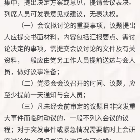
集中，提出决定方案或意见，提请会议表决。
列席人员可发表意见或建议，无表决权。
（一）会议拟讨论的重要事项，议题提出
人应提交书面材料，内容包括汇报要点、需讨
论决定的事项。需提交会议讨论的文件及有关
资料，一般应由党务工作人员提前送达与会人
员，做好议事准备；
（二）党委会会议召开的时间、议题，应
至少提前一天通知与会人员；
（三）凡未经会前审定的议题且非突发重
大事件而临时动议的，一般不列入会议的议
程；对于突发事件或紧急情况需要临时上会研