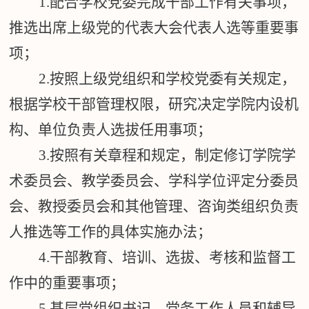
1.
配合学校党委完成干部工作有关事项，
推选出席上级党的代表大会代表人选等重要事
项；
2.
按照上级党组织和学校党委有关规定，
根据学校干部管理权限，研究决定学院内设机
构、单位负责人选拔任用事项；
3.
按照有关章程和规定，制定修订学院学
术委员会、教学委员会、学科学位评定分委员
会、教授委员会和其他管理、咨询类组织负责
人推选等工作的具体实施办法；
4.
干部教育、培训、选拔、考核和监督工
作中的重要事项；
5.
基层党组织书记、党务工作人员和辅导