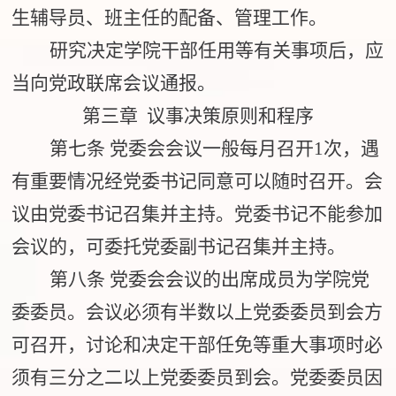
生辅导员、班主任的配备、管理工作。
研究决定学院干部任用等有关事项后，应
当向党政联席会议通报。
第三章 议事决策原则和程序
第七条
党委会会议一般每月召开
1
次，遇
有重要情况经党委书记同意可以随时召开。会
议由党委书记召集并主持。党委书记不能参加
会议的，可委托党委副书记召集并主持。
第八条
党委会会议的出席成员为学院党
委委员。会议必须有半数以上党委委员到会方
可召开，讨论和决定干部任免等重大事项时必
须有三分之二以上党委委员到会。党委委员因