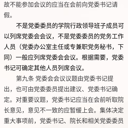
故不能参加会议的应当在会前向党委书记请
假。
不是党委委员的学院行政领导班子成员可
以列席党委会会议，不是党委委员的党务工作
人员（党委办公室主任或专兼职党务秘书，下
同）一般应列席党委会会议。根据需要，党委
书记可确定其他人员列席会议。
第九条
党委会会议议题由党委书记提
出，也可由党委委员提出建议、党委书记确
定。对重要议题，党委书记应当在会前听取院
长意见，意见不一
致的应暂缓上会。集体决定
重大事项前
，党委书记、院长和相关党委委员