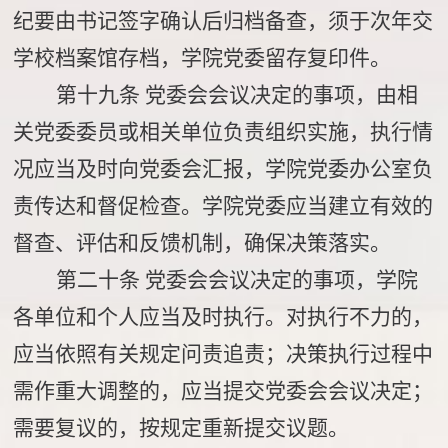
纪要由书记签字确认后归档备查，须于次年交
学校档案馆存档，学院党委留存复印件。
第十九条
党委会会议决定的事项，由相
关党委委员或相关单位负责组织实施，执行情
况应当及时向党委会汇报，学院党委办公室负
责传达和督促检查。学院党委应当建立有效的
督查、评估和反馈机制，确保决策落实。
第二十条
党委会会议决定的事项，学院
各单位和个人应当及时执行。对执行不力的，
应当依照有关规定问责追责；决策执行过程中
需作重大调整的，应当提交党委会会议决定；
需要复议的，按规定重新提交议题。