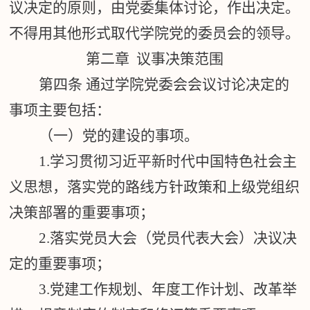
议决定的原则，由党委集体讨论，作出决定。
不得用其他形式取代学院党的委员会的领导。
第二章 议事决策范围
第四条
通过学院党委会会议讨论决定的
事项主要包括：
（一）党的建设的事项。
1.
学习贯彻习近平新时代中国特色社会主
义思想，落实党的路线方针政策和上级党组织
决策部署的重要事项；
2.
落实党员大会（党员代表大会）决议决
定的重要事项；
3.
党建工作规划、年度工作计划、改革举