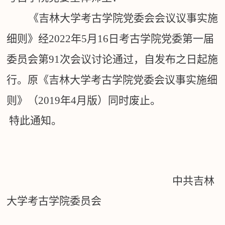
《吉林大学考古学院党委会会议议事实施
细则》经
2022
年
5
月
16
日考古学院党委第一届
委员会第
91
次会议讨论通过，自发布之日起施
行。原《吉林大学考古学院党委会议事实施细
则》（
2019
年
4
月版）同时废止。
特此通知。
中共吉林
大学考古学院委员会