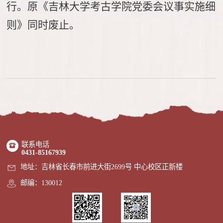
行。原《吉林大学考古学院党委会议事实施细
则》同时废止。
联系电话
0431-85167939
地址：吉林省长春市前进大街2699号 中心校区正新楼
邮编：130012