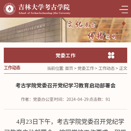
党委工作
当前位置:
首页
>
党委工作
>
工作动态
> 正文
工作动态
考古学院党委召开党纪学习教育启动部署会
作者：党委办公室
时间：2024-04-29
点击数：
91
4
月
23
日下午，考古学院党委召开党纪学