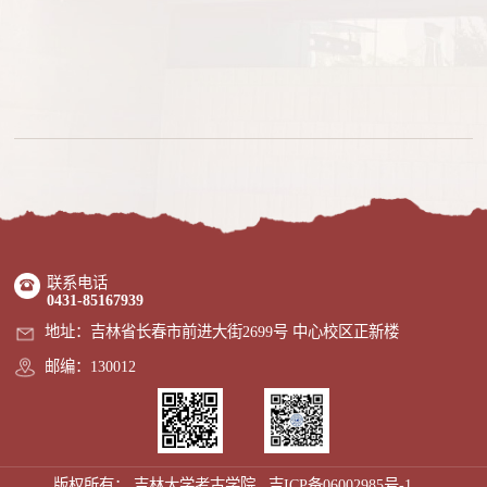
联系电话
0431-85167939
地址：吉林省长春市前进大街2699号 中心校区正新楼
邮编：130012
版权所有： 吉林大学考古学院
吉ICP备06002985号-1