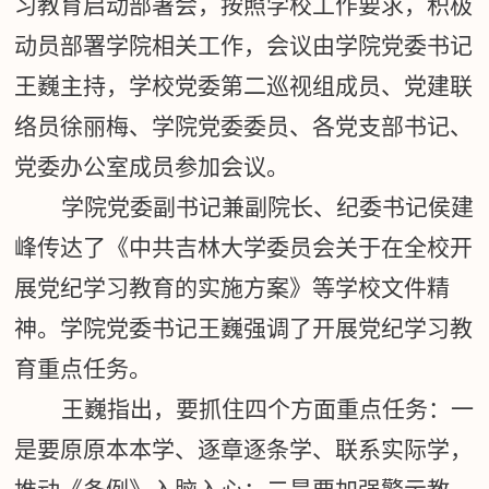
习教育启动部署会，按照学校工作要求，积极
动员部署学院相关工作，会议由学院党委书记
王巍主持，学校党委第二巡视组成员、党建联
络员徐丽梅、学院党委委员、各党支部书记、
党委办公室成员参加会议。
学院党委副书记兼副院长、纪委书记侯建
峰传达了《中共吉林大学委员会关于在全校开
展党纪学习教育的实施方案》等学校文件精
神。学院党委书记王巍强调了开展党纪学习教
育重点任务。
王巍指出，要抓住四个方面重点任务：一
是要原原本本学、逐章逐条学、联系实际学，