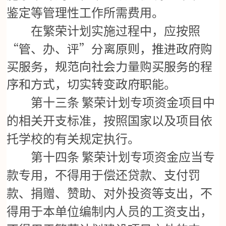
鉴定等管理性工作所需费用。
在繁荣计划实施过程中，应按照
“管、办、评”分离原则，推进政府购
买服务，规范向社会力量购买服务的程
序和方式，切实转变政府职能。
第十三条
繁荣计划专项资金项目中
的相关开支标准，按照国家以及项目依
托学校的有关规定执行。
第十四条
繁荣计划专项资金应当专
款专用，不得用于偿还贷款、支付罚
款、捐赠、赞助、对外投资等支出，不
得用于本单位编制内人员的工资支出，