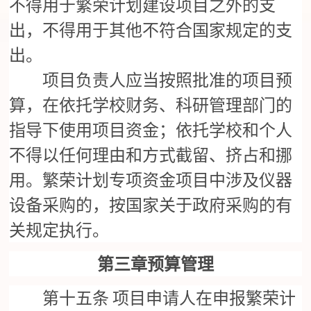
不得用于繁荣计划建设项目之外的支
出，不得用于其他不符合国家规定的支
出。
项目负责人应当按照批准的项目预
算，在依托学校财务、科研管理部门的
指导下使用项目资金；依托学校和个人
不得以任何理由和方式截留、挤占和挪
用。繁荣计划专项资金项目中涉及仪器
设备采购的，按国家关于政府采购的有
关规定执行。
第三章预算管理
第十五条
项目申请人在申报繁荣计