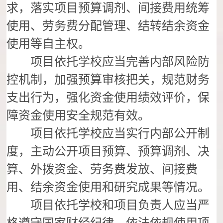
求，落实项目预算调剂、间接费用统筹
使用、劳务费分配管理、结转结余资金
使用等自主权。
项目依托学校应当完善内部风险防
控机制，加强预算审核把关，规范财务
支出行为，强化资金使用绩效评价，保
障资金使用安全规范有效。
项目依托学校应当实行内部公开制
度，主动公开项目预算、预算调剂、决
算、外拨资金、劳务费发放、间接费
用、结余资金使用和研究成果等情况。
项目依托学校和项目负责人应当严