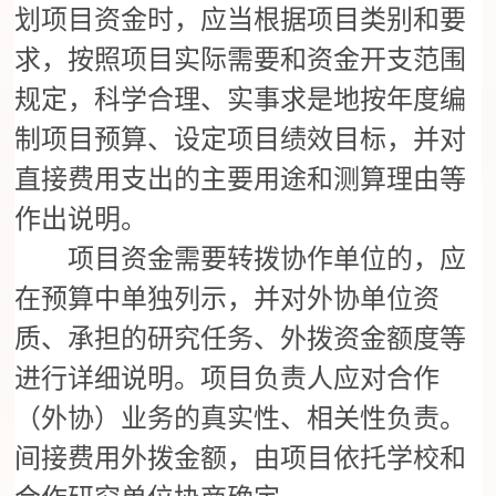
划项目资金时，应当根据项目类别和要
求，按照项目实际需要和资金开支范围
规定，科学合理、实事求是地按年度编
制项目预算、设定项目绩效目标，并对
直接费用支出的主要用途和测算理由等
作出说明。
项目资金需要转拨协作单位的，应
在预算中单独列示，并对外协单位资
质、承担的研究任务、外拨资金额度等
进行详细说明。项目负责人应对合作
（外协）业务的真实性、相关性负责。
间接费用外拨金额，由项目依托学校和