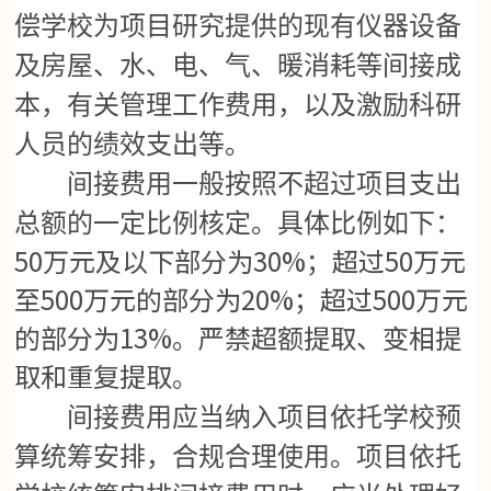
偿学校为项目研究提供的现有仪器设备
及房屋、水、电、气、暖消耗等间接成
本，有关管理工作费用，以及激励科研
人员的绩效支出等。
间接费用一般按照不超过项目支出
总额的一定比例核定。具体比例如下：
50万元及以下部分为30%；超过50万元
至500万元的部分为20%；超过500万元
的部分为13%。严禁超额提取、变相提
取和重复提取。
间接费用应当纳入项目依托学校预
算统筹安排，合规合理使用。项目依托