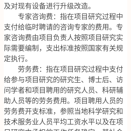
及对现有设备进行升级改造。
专家咨询费：指在项目研究过程中
支付给临时聘请的咨询专家的费用。专
家咨询费由项目负责人按照项目研究实
际需要编制，支出标准按照国家有关规
定执行。
劳务费：指在项目研究过程中支付
给参与项目研究的研究生、博士后、访
问学者和项目聘用的研究人员、科研辅
助人员等的劳务费用。项目聘用人员的
劳务费开支标准，参照当地科学研究和
技术服务业人员平均工资水平以及在项