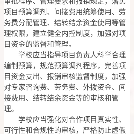
审批程序、管理要求和报销规定，落实
项目预算调剂、间接费用统筹使用、劳
务费分配管理、结转结余资金使用等管
理权限，建立健全内控制度，加强对项
目资金的监督和管理。
学校应当指导项目负责人科学合理
编制预算，规范预算调剂程序，完善项
目资金支出、报销审核监督制度，加强
对专家咨询费、劳务费、外拨资金、间
接费用、结转结余资金等的审核和管
理。
学校应当强化对合作项目真实性、
可行性和合规性的审核，严格防止虚假