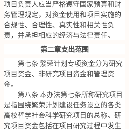
项目负责人应当严格遵守国家预算和财
务管理规定，对资金使用和项目实施的
合规性、合理性、真实性和相关性负
责，并承担相应的经济与法律责任。
第二章支出范围
第七条
繁荣计划专项资金分为研究
项目资金、非研究项目资金和管理资
金。
第八条
本办法第七条所称研究项目
是指围绕繁荣计划建设任务设立的各类
高校哲学社会科学研究项目的总称。研
究项目资金包括在项目研究过程中发生