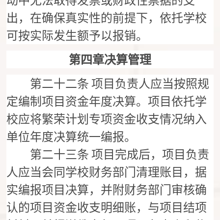
动中无法取得发票或财政性票据的支
出，在确保真实性的前提下，依托学校
可按实际发生额予以报销。
第四章决算管理
第二十二条
项目负责人应当按照规
定编制项目资金年度决算。项目依托学
校应将繁荣计划专项资金收支情况纳入
单位年度决算统一编报。
第二十三条
项目完成后，项目负责
人应当会同学校财务部门清理账目，据
实编报项目决算，并附财务部门审核确
认的项目资金收支明细账，与项目结项