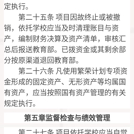
定执行。
第二十五条
项目因故终止或被撤
销，依托学校应当及时清理账目与资
产，编制财务决算及资产清单，审核汇
总后报送教育部。已拨资金或其剩余部
分按原渠道退回教育部。
第二十六条
凡使用繁荣计划专项资
金形成的固定资产、无形资产等均属国
有资产，应当按照国有资产管理的有关
规定执行。
第五章监督检查与绩效管理
第二十七条
项目依托学校应当自觉