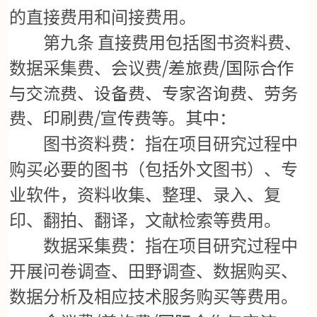
的直接费用和间接费用。
第九条
直接费用包括图书资料费、
/差旅费/国际合作
数据采集费、会议费
与交流费、设备费、专家咨询费、劳务
费、印刷费/宣传费等。其中：
图书资料费：指在项目研究过程中
购买必要的图书（包括外文图书）、专
业软件，资料收集、整理、录入、复
印、翻拍、翻译，文献检索等费用。
数据采集费：指在项目研究过程中
开展问卷调查、田野调查、数据购买、
数据分析及相应技术服务购买等费用。