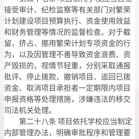
接受审计、纪检监察等有关部门对繁荣
计划建设项目预算执行、资金使用效益
和财务管理等情况的监督检查。对于截
留、挤占、挪用繁荣计划专项资金的行
为，以及因管理不善导致资金浪费、资
产毁损的，视情节轻重，分别采取通报
批评、停止拨款、撤销项目、追回已拨
资金、取消项目承担者一定期限内项目
申报资格等处理措施，涉嫌违法的移交
司法机关处理。
第二十八条
项目依托学校应当制定
内部管理办法，明确审批程序和管理要