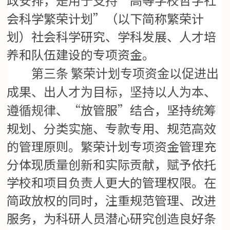
政安排，是用于支持
会科学繁荣计划”（以下简称繁荣计
划）社会科学研究、学科发展、人才培
养和队伍建设的专项资金。
第三条
繁荣计划专项资金以促进出
成果、出人才为目标，坚持以人为本、
“放管服”结合，坚持统筹
遵循规律、
规划、分类实施、专款专用、规范高效
的管理原则。繁荣计划专项资金管理充
分体现质量创新和实际贡献，赋予依托
学校和项目负责人更大的管理权限。在
简政放权的同时，注重规范管理、改进
服务，为科研人员潜心研究创造良好条