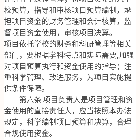
校预算，指导和审核项目预算编制，承
担项目资金的财务管理和会计核算，监
督项目资金使用，审核项目决算。
项目依托学校的财务和科研管理等相关
,加强
部门，要根据学科特点和实际需要
对项目预算执行和资金使用的指导；注
重科学管理、改进服务，为项目实施提
供条件保障。
第六条
项目负责人是项目管理和资
金使用的直接责任人，应当按照本办法
规定，科学编制项目预算和决算，合理
合规使用资金。