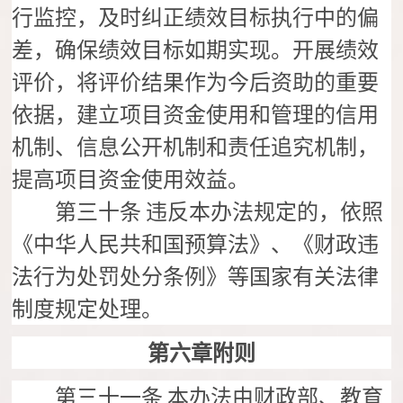
行监控，及时纠正绩效目标执行中的偏
差，确保绩效目标如期实现。开展绩效
评价，将评价结果作为今后资助的重要
依据，建立项目资金使用和管理的信用
机制、信息公开机制和责任追究机制，
提高项目资金使用效益。
第三十条
违反本办法规定的，依照
《中华人民共和国预算法》、《财政违
法行为处罚处分条例》等国家有关法律
制度规定处理。
第六章附则
第三十一条
本办法由财政部、教育