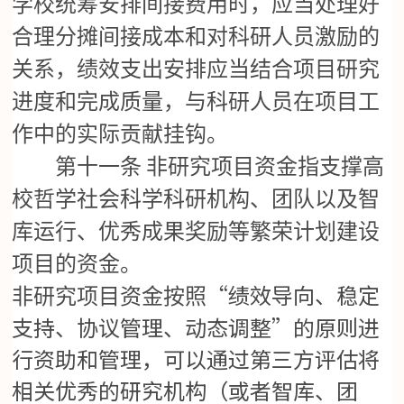
学校统筹安排间接费用时，应当处理好
合理分摊间接成本和对科研人员激励的
关系，绩效支出安排应当结合项目研究
进度和完成质量，与科研人员在项目工
作中的实际贡献挂钩。
第十一条
非研究项目资金指支撑高
校哲学社会科学科研机构、团队以及智
库运行、优秀成果奖励等繁荣计划建设
项目的资金。
“绩效导向、稳定
非研究项目资金按照
支持、协议管理、动态调整”的原则进
行资助和管理，可以通过第三方评估将
相关优秀的研究机构（或者智库、团