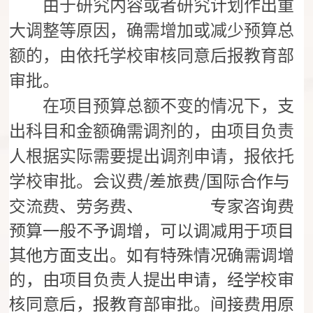
由于研究内容或者研究计划作出重
大调整等原因，确需增加或减少预算总
额的，由依托学校审核同意后报教育部
审批。
在项目预算总额不变的情况下，支
出科目和金额确需调剂的，由项目负责
人根据实际需要提出调剂申请，报依托
/差旅费/国际合作与
学校审批。会议费
交流费、劳务费、 专家咨询费
预算一般不予调增，可以调减用于项目
其他方面支出。如有特殊情况确需调增
的，由项目负责人提出申请，经学校审
核同意后，报教育部审批。间接费用原