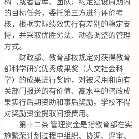
构（或者智库、团队）约定建设周期内
的目标任务，委托第三方进行评价考
核，根据实际绩效实行有差别的稳定支
持，并采取优胜劣汰、动态调整的管理
方式。
财政部、教育部按规定对获得教育
部科学研究优秀成果奖（人文社会科
学）的成果进行奖励，对被采用和向有
关部门报送的有价值、高水平的咨政成
果实行后期资助和事后奖励。学校不得
对奖励资金提取间接费用。
第十二条
管理资金是指教育部在实
施繁荣计划过程中组织、协调、评审、