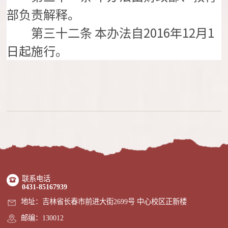
部负责解释。
2016年12月1
第三十二条
本办法自
日起施行。
联系电话
0431-85167939
地址：吉林省长春市前进大街2699号 中心校区正新楼
邮编：130012