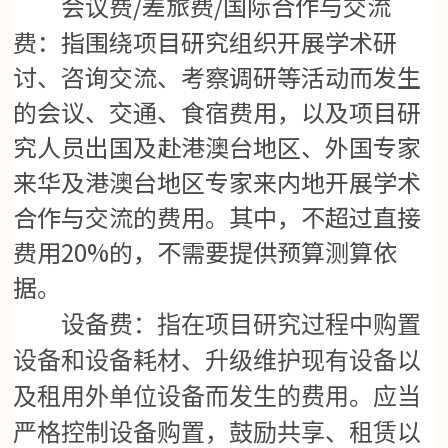
/差旅费/国际合作与交流
会议费
费：指围绕项目研究组织开展学术研
讨、咨询交流、考察调研等活动而发生
的会议、交通、食宿费用，以及项目研
究人员出国及赴港澳台地区、外国专家
来华及港澳台地区专家来内地开展学术
合作与交流的费用。其中，不超过直接
费用20%的，不需要提供预算测算依
据。
设备费：指在项目研究过程中购置
设备和设备耗材、升级维护现有设备以
及租用外单位设备而发生的费用。应当
严格控制设备购置，鼓励共享、租赁以