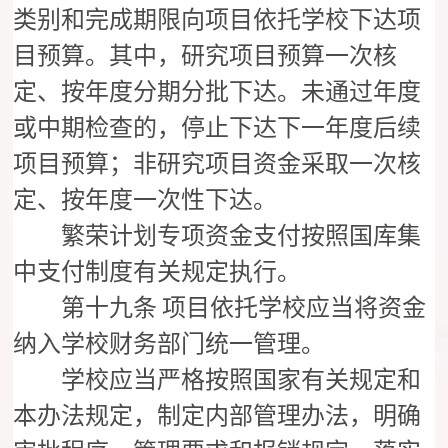
类别和完成期限向项目依托学校下达项
目预算。其中，研究项目预算一次核
定、按年度分期分批下达。未通过年度
或中期检查的，停止下达下一年度后续
项目预算；非研究项目资金采取一次核
定、按年度一次性下达。
繁荣计划专项资金支付按照国库集
中支付制度有关规定执行。
第十九条
项目依托学校应当将资金
纳入学校财务部门统一管理。
学校应当严格按照国家有关规定和
本办法规定，制定内部管理办法，明确