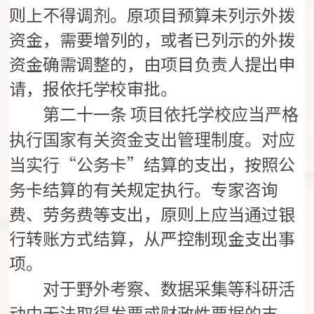
则上不得调剂。原项目预算未列示外拨
资金，需要增列的，或者已列示的外拨
资金确需调整的，由项目负责人提出申
请，报依托学校审批。
第二十一条
项目依托学校应当严格
执行国家有关资金支出管理制度。对应
“公务卡”结算的支出，按照公
当实行
务卡结算的有关规定执行。专家咨询
费、劳务费等支出，原则上应当通过银
行转账方式结算，从严控制现金支出事
项。
对于野外考察、数据采集等科研活