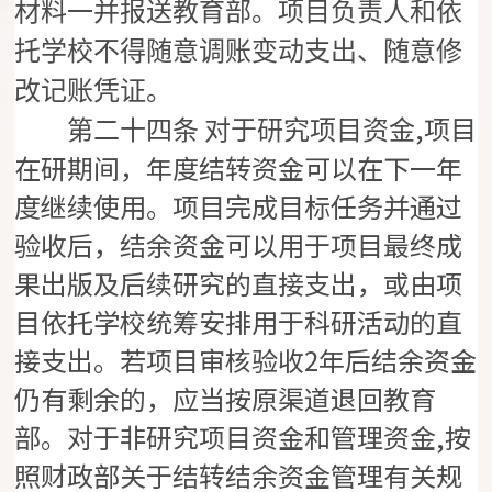
材料一并报送教育部。项目负责人和依
托学校不得随意调账变动支出、随意修
改记账凭证。
,项目
第二十四条
对于研究项目资金
在研期间，年度结转资金可以在下一年
度继续使用。项目完成目标任务并通过
验收后，结余资金可以用于项目最终成
果出版及后续研究的直接支出，或由项
目依托学校统筹安排用于科研活动的直
接支出。若项目审核验收2年后结余资金
仍有剩余的，应当按原渠道退回教育
部。对于非研究项目资金和管理资金,按
照财政部关于结转结余资金管理有关规