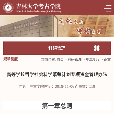
科研管理
当前位置:
首页
>
科研管理
>
规章制度
> 正文
规章制度
高等学校哲学社会科学繁荣计划专项资金管理办法
作者：考古学院
时间：2018-11-06
点击数：
119
第一章总则