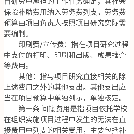
目研究中承担的工作任务确定，其社会
保险补助费用纳入劳务费列支。劳务费
预算由项目负责人按照项目研究实际需
要编制。
/宣传费：指在项目研究过程
印刷费
中支付的打印、印刷和出版、成果推介
等费用。
其他：指与项目研究直接相关的除
上述费用之外的其他支出。其他支出应
当在项目预算中单独列示，单独核定。
第十条
间接费用是指项目依托学校
在组织实施项目过程中发生的无法在直
接费用中列支的相关费用，主要包括补