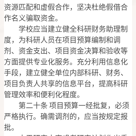
资源匹配和虚假合作，坚决杜绝假借合
作名义骗取资金。
学校应当建立健全科研财务助理制
度，为科研人员在项目预算编制和调
剂、资金支出、项目资金决算和验收等
方面提供专业化服务。充分利用信息化
手段，建立健全单位内部科研、财务、
项目负责人共享的信息平台，提高科研
管理效率和便利化程度。
第二十条
项目预算一经批复，必须
严格执行。确需调剂的，应当按规定报
批。