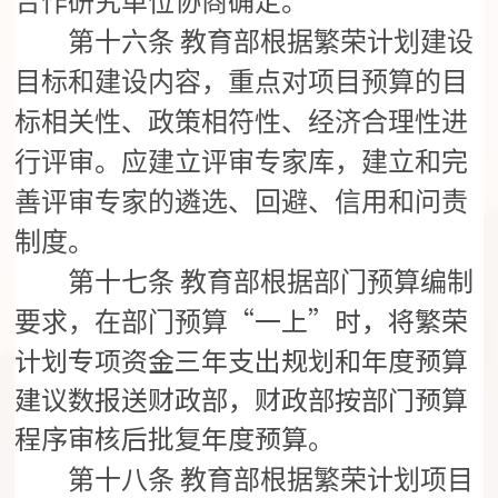
合作研究单位协商确定。
第十六条
教育部根据繁荣计划建设
目标和建设内容，重点对项目预算的目
标相关性、政策相符性、经济合理性进
行评审。应建立评审专家库，建立和完
善评审专家的遴选、回避、信用和问责
制度。
第十七条
教育部根据部门预算编制
“一上”时，将繁荣
要求，在部门预算
计划专项资金三年支出规划和年度预算
建议数报送财政部，财政部按部门预算
程序审核后批复年度预算。
第十八条
教育部根据繁荣计划项目