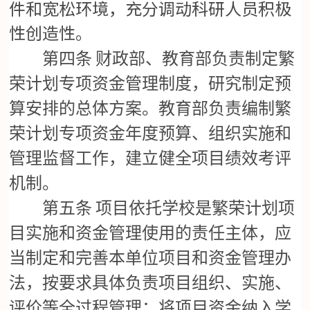
件和宽松环境，充分调动科研人员积极
性创造性。
第四条
财政部、教育部负责制定繁
荣计划专项资金管理制度，研究制定预
算安排的总体方案。教育部负责编制繁
荣计划专项资金年度预算、组织实施和
管理监督工作，建立健全项目绩效考评
机制。
第五条
项目依托学校是繁荣计划项
目实施和资金管理使用的责任主体，应
当制定和完善本单位项目和资金管理办
法，按要求具体负责项目组织、实施、
评价等全过程管理；将项目资金纳入学