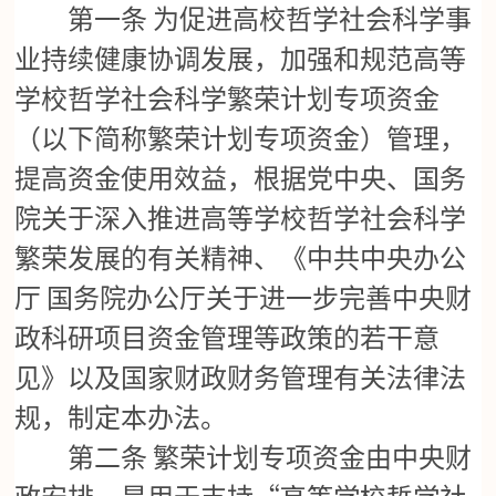
第一条
为促进高校哲学社会科学事
业持续健康协调发展，加强和规范高等
学校哲学社会科学繁荣计划专项资金
（以下简称繁荣计划专项资金）管理，
提高资金使用效益，根据党中央、国务
院关于深入推进高等学校哲学社会科学
繁荣发展的有关精神、《中共中央办公
厅
国务院办公厅关于进一步完善中央财
政科研项目资金管理等政策的若干意
见》以及国家财政财务管理有关法律法
规，制定本办法。
第二条
繁荣计划专项资金由中央财
“高等学校哲学社