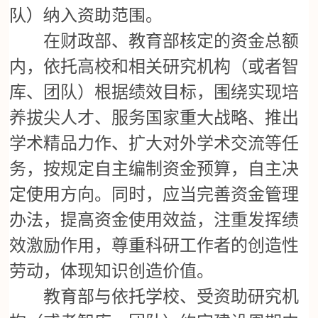
队）纳入资助范围。
在财政部、教育部核定的资金总额
内，依托高校和相关研究机构（或者智
库、团队）根据绩效目标，围绕实现培
养拔尖人才、服务国家重大战略、推出
学术精品力作、扩大对外学术交流等任
务，按规定自主编制资金预算，自主决
定使用方向。同时，应当完善资金管理
办法，提高资金使用效益，注重发挥绩
效激励作用，尊重科研工作者的创造性
劳动，体现知识创造价值。
教育部与依托学校、受资助研究机