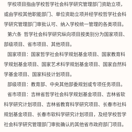
学校项目指由学校哲学社会科学研究管理部门资助立项，
或由学校其他职能部门、单位资助立项并经学校哲学社会科
学研究管理部门审批认可、纳入学校统一管理的各类项目。
第六条
哲学社会科学研究纵向项目按类别分为国家项目、
部级项目、省市项目、其他项目。
国家项目：国家哲学社会科学规划基金项目、国家教育科
学规划基金项目、国家艺术科学规划基金项目、国家自然科
学基金项目、国家科技计划项目。
部级项目：教育部、中央其他部委规划或专项任务项目。
省市项目：吉林省哲学社会科学规划基金项目、吉林省软
科学研究计划项目、吉林省教育科学研究项目、长春市社科
规划基金项目、长春市软科学研究计划项目，及经学校哲学
社会科学研究管理部门审批确认的其他省市政府部门项目。