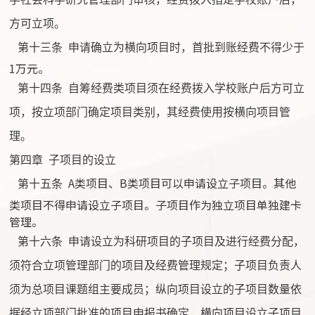
方可立项。
第十三条
申请确立为横向项目时，首批到账经费不得少于
1万元。
第十四条
自筹经费类项目须在经费拨入学校账户后方可立
项，按立项部门确定项目类别，其经费使用按横向项目管
理。
第四章
子项目的设立
A类项目、B类项目可以申请设立子项目。其他
第十五条
类项目不得申请设立子项目。子项目作为独立项目单独建卡
管理。
第十六条
申请设立为科研项目的子项目及进行经费分配，
须符合立项管理部门的项目及经费管理规定；子项目负责人
须为总项目课题组主要成员；纵向项目设立的子项目数量依
据经立项部门批准的项目申报书确定，横向项目设立子项目