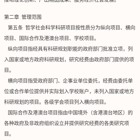
第二章
管理范围
第五条
哲学社会科学科研项目按性质分为纵向项目、横向
项目、国际合作及港澳台项目、学校项目。
纵向项目指经具有科研规划职能的政府部门批准立项，列
入国家或地方政府科研规划，研究经费由政府部门提供的项
目。
横向项目指受政府部门、企事业单位委托，经费由委托单
位或合作单位提供并实际划入学校账户，未列入国家或地方
科研规划的项目。各级学会项目列入横向项目。
国际合作及港澳台项目指由中国境外（含港澳台地区）的
各种政府及非政府组织设立并提供研究经费的各类研究项
目。