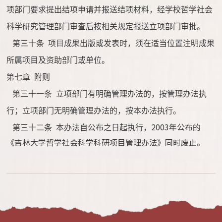
项部门要求提出结项申请并报送结项材料，经学校哲学社会
科学研究管理部门审查后按相关规定报送立项部门审批。
第三十条
项目成果出版或发表时，须在适当位置注明成果
所属项目及资助部门或单位。
第七章
附则
第三十一条
立项部门有明确管理办法的，按管理办法执
行；立项部门无明确管理办法的，按本办法执行。
2003年公布的
第三十二条
本办法自公布之日起执行，
《吉林大学哲学社会科学科研项目管理办法》同时废止。