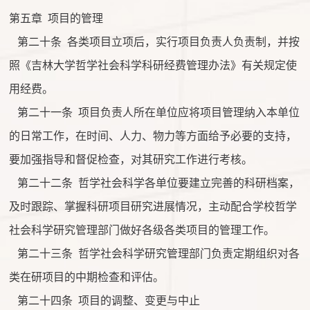
第五章
项目的管理
第二十条
各类项目立项后，实行项目负责人负责制，并按
照《吉林大学哲学社会科学科研经费管理办法》有关规定使
用经费。
第二十一条
项目负责人所在单位应将项目管理纳入本单位
的日常工作，在时间、人力、物力等方面给予必要的支持，
要加强指导和督促检查，对其研究工作进行考核。
第二十二条
哲学社会科学各单位要建立完善的科研档案，
及时跟踪、掌握科研项目研究进展情况，主动配合学校哲学
社会科学研究管理部门做好各级各类项目的管理工作。
第二十三条
哲学社会科学研究管理部门负责定期组织对各
类在研项目的中期检查和评估。
第二十四条
项目的调整、变更与中止