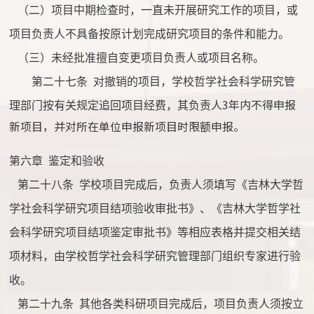
（二）项目中期检查时，一直未开展研究工作的项目，或
项目负责人不具备按原计划完成研究项目的条件和能力。
（三）未经批准擅自变更项目负责人或项目名称。
第二十七条
对撤销的项目，学校哲学社会科学研究管
3年内不得申报
理部门按有关规定追回项目经费，其负责人
新项目，并对所在单位申报新项目时限额申报。
第六章
鉴定和验收
第二十八条
学校项目完成后，负责人须填写《吉林大学哲
学社会科学研究项目结项验收审批书》、《吉林大学哲学社
会科学研究项目结项鉴定审批书》等相应表格并提交相关结
项材料，由学校哲学社会科学研究管理部门组织专家进行验
收。
第二十九条
其他各类科研项目完成后，项目负责人须按立