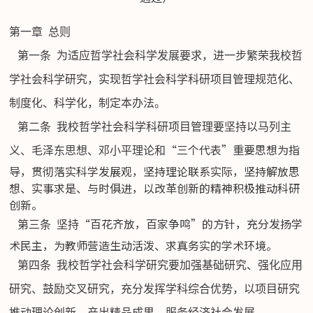
第一章
总则
第一条
为适应哲学社会科学发展要求，进一步繁荣我校哲
学社会科学研究，实现哲学社会科学科研项目管理规范化、
制度化、科学化，制定本办法。
第二条
我校哲学社会科学科研项目管理要坚持以马列主
“三个代表”重要思想为指
义、毛泽东思想、邓小平理论和
导，贯彻落实科学发展观，坚持理论联系实际，坚持解放思
想、实事求是、与时俱进，以改革创新的精神积极推动科研
创新。
“百花齐放，百家争鸣”的方针，充分发扬学
第三条
坚持
术民主，为教师营造生动活泼、求真务实的学术环境。
第四条
我校哲学社会科学研究要加强基础研究、强化应用
研究、鼓励交叉研究，充分发挥学科综合优势，以项目研究
推动理论创新、产出精品成果、服务经济社会发展。