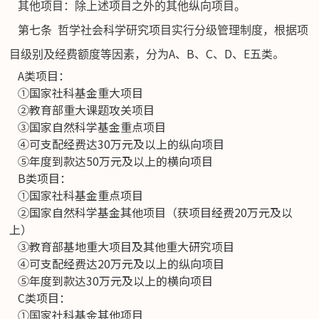
其他项目：除上述项目之外的其他纵向项目。
第七条
哲学社会科学研究项目实行分级管理制度，根据项
A、B、C、D、E五类。
目级别及经费额度等因素，分为
A类项目：
①国家社科基金重大项目
②教育部重大课题攻关项目
③国家自然科学基金重点项目
④可支配经费达30万元及以上的纵向项目
⑤年度到款达50万元及以上的横向项目
B类项目：
①国家社科基金重点项目
②国家自然科学基金其他项目（获项目经费20万元及以
上）
③教育部基地重大项目及其他重大研究项目
④可支配经费达20万元及以上的纵向项目
⑤年度到款达30万元及以上的横向项目
C类项目：
①国家社科基金其他项目