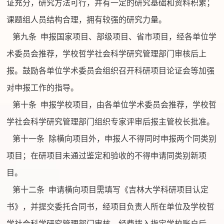
证充分，研究方法可行，并有一定的研究基础和资料积累；
课题组人员结构合理，拥有较强的研究力量。
第九条
申报国家项目、部级项目、省市项目，经各单位学
术委员会推荐，学校哲学社会科学研究管理部门审核后上
报。鼓励各单位学术委员会组织召开科研项目论证会等加强
对申报工作的指导。
第十条
申报学校项目，由各单位学术委员会推荐，学校哲
学社会科学研究管理部门组织专家评审后报主管校长批准。
第十一条
除横向项目外，申报人不得同时申报两个同类别
项目；在研项目未通过鉴定和验收的不得申请同类别新项
目。
第十二条
申请横向项目需填写《吉林大学科研项目认定
书》，并提交委托合同书，经项目负责人所在单位及学校哲
学社会科学研究管理部门审核，经费拨入指定学校账户后，