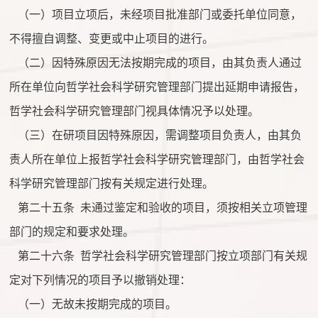
（一）项目立项后，未经项目批准部门或委托单位同意，
不得擅自调整、变更或中止项目的进行。
（二）因特殊原因无法按期完成的项目，由其负责人通过
所在单位向哲学社会科学研究管理部门提出延期申请报告，
哲学社会科学研究管理部门视具体情况予以处理。
（三）在研项目因特殊原因，需调整项目负责人，由其负
责人所在单位上报哲学社会科学研究管理部门，由哲学社会
科学研究管理部门按有关规定进行处理。
第二十五条
未通过鉴定和验收的项目，须按相关立项管理
部门的规定和要求处理。
第二十六条
哲学社会科学研究管理部门按立项部门有关规
定对下列情况的项目予以撤销处理：
（一）无故未按期完成的项目。