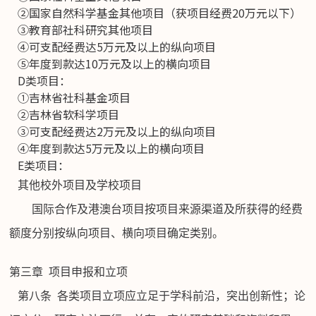
②国家自然科学基金其他项目（获项目经费20万元以下）
③教育部社科研究其他项目
④可支配经费达5万元及以上的纵向项目
⑤年度到款达10万元及以上的横向项目
D类项目：
①吉林省社科基金项目
②吉林省软科学项目
③可支配经费达2万元及以上的纵向项目
④年度到款达5万元及以上的横向项目
E类项目：
其他校外项目及学校项目
国际合作及港澳台项目按项目来源渠道及所获得的经费
额度分别按纵向项目、横向项目确定类别。
第三章
项目申报和立项
第八条
各类项目立项应立足于学科前沿，突出创新性；论