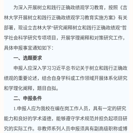
为深入开展树立和践行正确政绩观学习教育，按照《吉
林大学开展树立和践行正确政绩观学习教育实施方案》有关
部署，现设立吉林大学“研究阐释树立和践行正确政绩观”哲
学社会科学研究专项项目，开展学理阐释和对策研究工作，
具体申报事宜通知如下：
一、选题要求
申报人应深入学习习近平总书记关于树立和践行正确政
绩观的重要论述，结合自身学科或工作领域开展体系化研究
和学理化阐释，题目自拟。
二、申报条件
1.
申报人应为我校在编在岗工作人员，具有一定的研究
能力和良好的学术道德，能够遵守学术规范并担负起项目研
究的实际工作。非教师系列人员申报须具有副高级职称或博