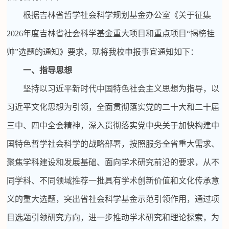
根据吉林省哲学社会科学规划基金办公室《关于征集
2026
年度吉林省社会科学基金重大项目和重点项目“揭榜挂
帅”选题的通知》要求，现将我校申报事宜通知如下：
一、指导思想
坚持以习近平新时代中国特色社会主义思想为指导，以
习近平文化思想为引领，全面贯彻落实党的二十大和二十届
三中、四中全会精神，深入贯彻落实党中央关于加快构建中
国特色哲学社会科学的战略部署，按照服务全省重大需求、
聚焦学科建设和发展基础、面向学术研究前沿的要求，从不
同学科、不同领域推荐一批具有学术创新价值和文化传承意
义的重大选题，突出省社会科学基金示范引领作用，通过项
目选题引领研究方向，进一步推动学术研究和理论探索，为