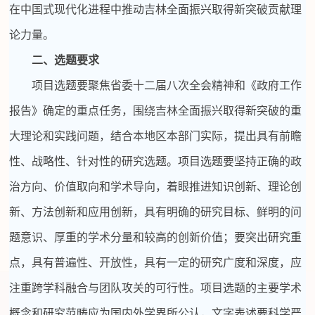
在中国式现代化进程中推动吉林全面振兴取得新突破贡献理
论力量。
二、选题要求
项目选题要聚焦省委十二届八次全会精神和《政府工作
报告》确定的重点任务，围绕吉林全面振兴取得新突破的重
大理论和实践问题，结合本地区本部门实际，提出具有前瞻
性、战略性、针对性的研究选题。项目选题要坚持正确的政
治方向、价值取向和学术导向，着眼推进知识创新、理论创
新、方法创新和应用创新，具有明确的研究目标、鲜明的问
题意识、厚重的学术分量和较高的创新价值；要突出研究重
点，具有普遍性、开放性，具有一定的研究广度和深度，应
注重跨学科融合与团队攻关的可行性。项目选题的主要学术
概念和研究范畴应为国内外学界所公认，文字表述要科学严