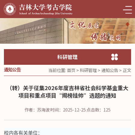
科研管理
当前位置:
首页
>
科研管理
>
通知公告
> 正文
通知公告
（转）关于征集2026年度吉林省社会科学基金重大
项目和重点项目“揭榜挂帅”选题的通知
作者：苏海波
时间：2025-12-25
点击数：
125
校内各有关单位：