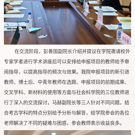
在交流阶段，彭善国副院长介绍并提议在学院邀请校外
专家学者进行学术讲座后可以安排给申报项目的教师给予审
阅指导，以提高指导的频次与效果。我院申报项目的新引进
教师、博士后、中青年教师在选题、申报项目的前期成果、
交叉学科、新材料的使用等方面与社会科学院的三位教师进
行了深入的交流探讨，马赫副院长等三人针对不同问题，结
合考古学科的特点分别给予分析与解答，给学院参会的各位
老师解决了不同的疑难与困惑，参会教师表示收益良多。