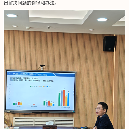
出解决问题的途径和办法。