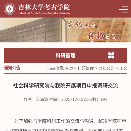
科研管理
当前位置:
首页
>
科研管理
>
通知公告
> 正文
通知公告
社会科学研究院与我院开展项目申报调研交流
作者：苏海波
时间：2025-12-15
点击数：
192
为了加强与学院科研工作的交流与沟通，解决学院在申