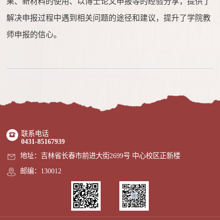
果、新材料的使用、以博士论文申报等的经验分享，提供了
解决申报过程中遇到相关问题的途径和建议，提升了学院教
师申报的信心。
联系电话
0431-85167939
地址：吉林省长春市前进大街2699号 中心校区正新楼
邮编：130012