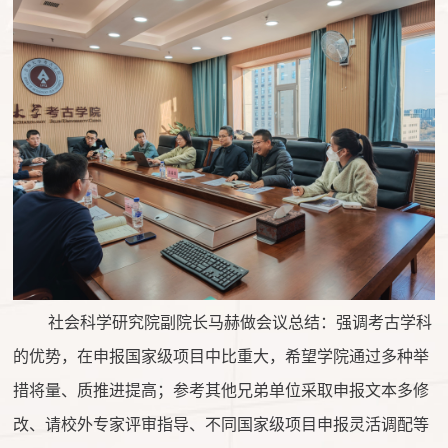
社会科学研究院副院长马赫做会议总结：
强调考古学科
的优势，在申报国家级项目中比重大，希望学院通过多种举
措将量、质推进提高；参考其他兄弟单位采取申报文本多修
改、请校外专家评审指导、不同国家级项目申报灵活调配等