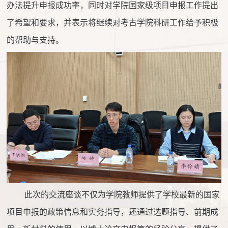
办法提升申报成功率，同时对学院国家级项目申报工作提出
了希望和要求，并表示将继续对考古学院科研工作给予积极
的帮助与支持。
此次的交流座谈不仅为学院教师提供了学校最新的国家
项目申报的政策信息和实务指导，还通过选题指导、前期成