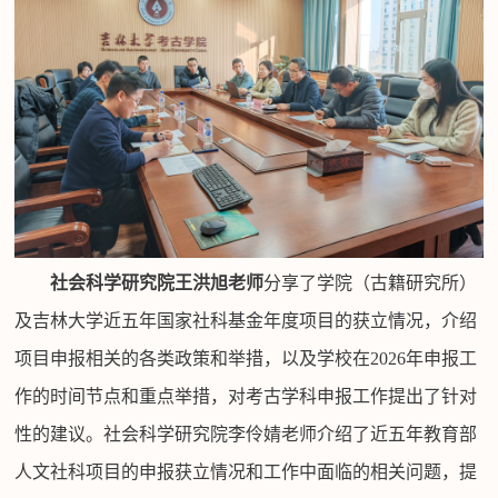
社会科学研究院王洪旭老师
分享了学院（古籍研究所）
及吉林大学近五年国家社科基金年度项目的获立情况，介绍
项目申报相关的各类政策和举措，以及学校在
2026
年申报工
作的时间节点和重点举措，对考古学科申报工作提出了针对
性的建议。社会科学研究院李伶婧老师介绍了近五年教育部
人文社科项目的申报获立情况和工作中面临的相关问题，提