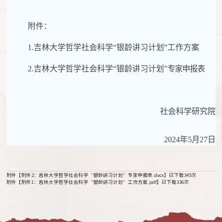
附件：
1.
吉林大学哲学社会科学
“银龄讲习计划”工作方案
2.
吉林大学哲学社会科学
“银龄讲习计划”
专
家申报表
社会科学研究院
2024年5月27日
附件【
附件2：吉林大学哲学社会科学“银龄讲习计划”专家申报表.docx
】已下载
345
次
附件【
附件1：吉林大学哲学社会科学“银龄讲习计划”工作方案.pdf
】已下载
336
次