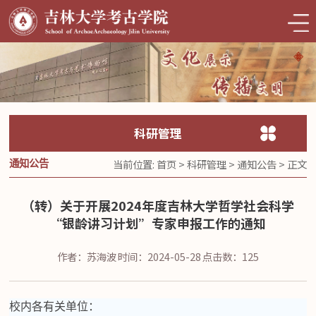
科研管理
当前位置:
首页
>
科研管理
>
通知公告
> 正文
通知公告
（转）关于开展2024年度吉林大学哲学社会科学
“银龄讲习计划”专家申报工作的通知
作者：苏海波
时间：2024-05-28
点击数：
125
校内各有关单位：