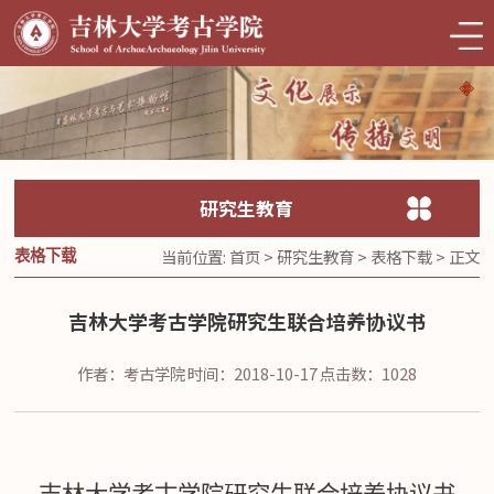
研究生教育
当前位置:
首页
>
研究生教育
>
表格下载
> 正文
表格下载
吉林大学考古学院研究生联合培养协议书
作者：考古学院
时间：2018-10-17
点击数：
1028