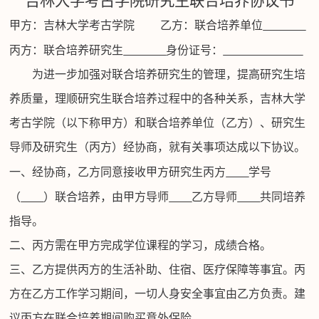
吉林大学考古学院研究生联合培养协议书
甲方：吉林大学考古学院
乙方：联合培养单位
丙方：联合培养研究生
身份证号：
为进一步加强对联合培养研究生的管理，提高研究生培
养质量，理顺研究生联合培养过程中的各种关系，吉林大学
考古学院（以下称甲方）和联合培养单位（乙方）、研究生
导师及研究生（丙方）经协商，就有关事项达成以下协议。
一、经协商，乙方同意接收甲方研究生丙方
学号
（
）联合培养，由甲方导师
乙方导师
共同培养
指导。
二、丙方需在甲方完成学位课程的学习，成绩合格。
三、乙方提供丙方的生活补助、住宿、医疗保障等事宜。丙
方在乙方工作学习期间，一切人身安全事宜由乙方负责。建
议丙方在联合培养期间购买意外保险。