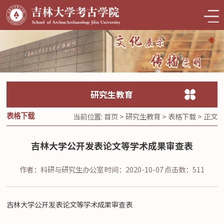
研究生教育
当前位置:
首页
>
研究生教育
>
表格下载
> 正文
表格下载
吉林大学公开发表论文等学术成果审查表
作者：科研与研究生办公室
时间：2020-10-07
点击数：
511
吉林大学公开发表论文等学术成果审查表