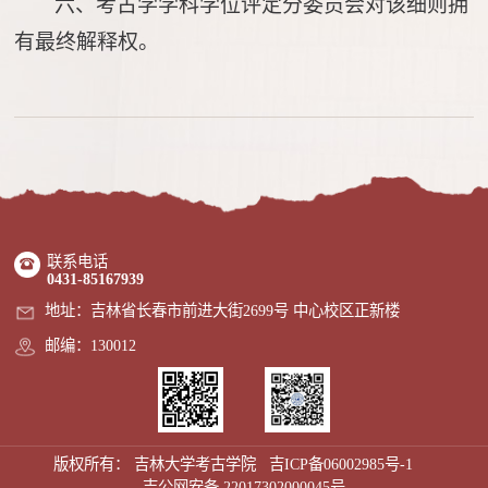
六、
考古
学学科学位评定分委员会对该细则拥
有最终解释权。
联系电话
0431-85167939
地址：吉林省长春市前进大街2699号 中心校区正新楼
邮编：130012
版权所有： 吉林大学考古学院
吉ICP备06002985号-1
吉公网安备 22017302000045号