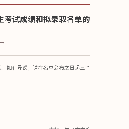
招生考试成绩和拟录取名单的
77
公示。如有异议，请在名单公布之日起三个