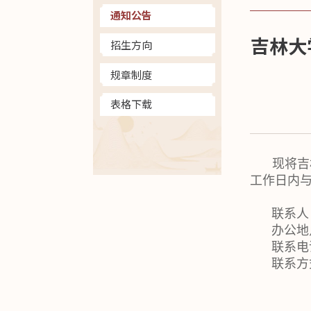
通知公告
吉林大
招生方向
规章制度
表格下载
现将吉
工作日内
联系人
办公地
联系电话：
联系方