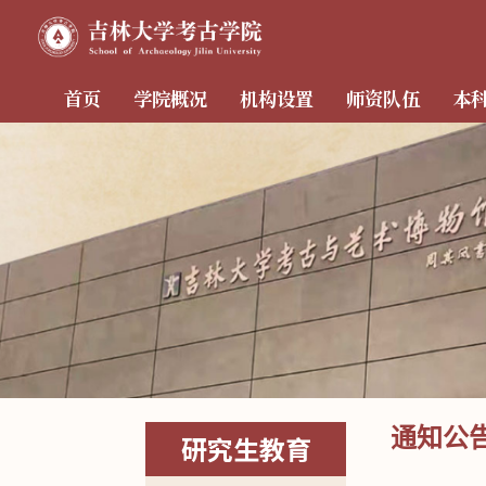
首页
学院概况
机构设置
师资队伍
本
通知公
研究生教育