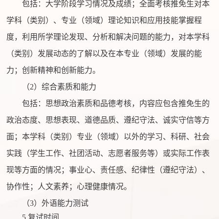
包括：大学阶段学习情况及成绩；全面考核推免生对本
学科（类别）、专业（领域）理论知识和应用技能掌握程
度，利用所学理论发现、分析和解决问题的能力，对本学科
（类别）发展动态的了解以及在本专业（领域）发展的能
力；创新精神和创新能力。
（
2）综合素质和能力
包括：思想政治素质和品德考核，内容应包含推免生的
政治态度、思想表现、道德品质、遵纪守法、诚实守信等方
面；本学科（类别）专业（领域）以外的学习、科研、社会
实践（学生工作、社团活动、志愿者服务等）或实际工作表
现等方面的情况；事业心、责任感、纪律性（遵纪守法）、
协作性；人文素养；心理健康情况。
（
3）外语能力测试
5.复试时间