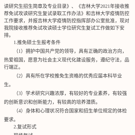
读研究生招生简章及专业目录》、《吉林大学2021年接收推
荐免试攻读研究生复试录取工作办法》和吉林大学疫情防控
工作要求，并报吉林大学疫情防控指挥部办公室批准，现对
我院接收推荐免试攻读硕士学位研究生复试工作做如下安
排。
1.推免硕士生报考条件
（
1）拥护中国共产党的领导，具有正确的政治方向，
热爱祖国，愿意为社会主义现代化建设服务，遵纪守法，品
行端正。
（
2）具有所在学校推免生资格的优秀应届本科毕业
生。
（
3）学术研究兴趣浓厚，有较好的专业素养，有较强
的创新意识和创新能力，有较高的培养潜质。
（
4）身体和心理状况符合国家和招生单位规定的体检
要求。
2.复试形式