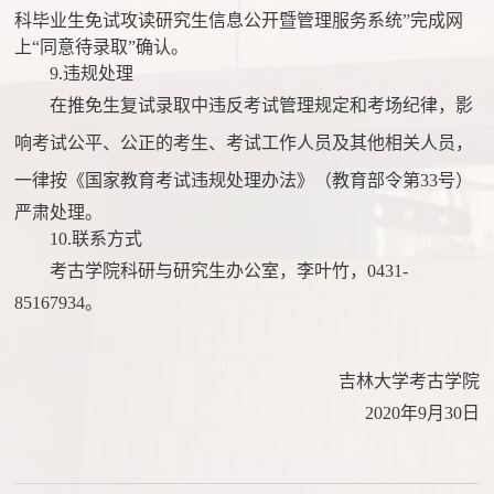
科毕业生免试攻读研究生信息公开暨管理服务系统”完成网
上“同意待录取”确认。
9.违规处理
在推免生复试录取中违反考试管理规定和考场纪律，影
响考试公平、公正的考生、考试工作人员及其他相关人员，
一律按《国家教育考试违规处理办法》（教育部令第
33号）
严肃处理。
10.联系方式
考古学院科研与研究生办公室，李叶竹，
0431-
85167934。
吉林大学考古学院
2020年9月30日