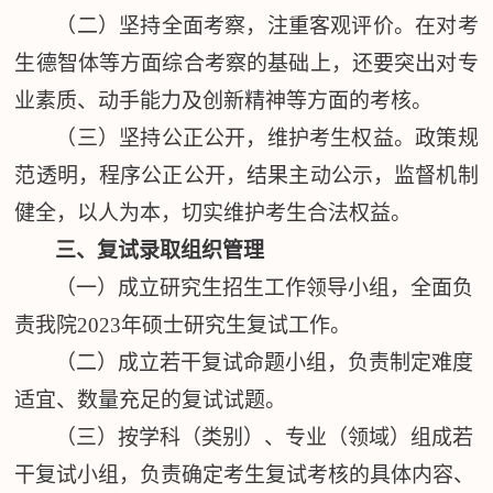
（二）坚持全面考察，注重客观评价。在对考
生德智体等方面综合考察的基础上，还要突出对专
业素质、动手能力及创新精神等方面的考核。
（三）坚持公正公开，维护考生权益。政策规
范透明，程序公正公开，结果主动公示，监督机制
健全，以人为本，切实维护考生合法权益。
三、复试录取组织管理
（一）成立研究生招生工作领导小组，全面负
责我院
202
3
年硕士研究生复试工作。
（二）成立若干复试命题小组，负责制定难度
适宜、数量充足的复试试题。
（三）按学科（类别）、专业（领域）组成若
干复试小组，负责确定考生复试考核的具体内容、