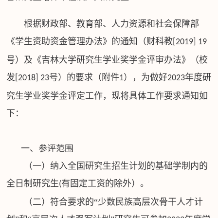
根据财政部、教育部、人力资源和社会保障部
《学生资助资金管理办法》的通知（财科教
[2019] 19
号）及《吉林大学研究生学业奖学金评审办法》（校
发
号）的要求（附件
），为做好
年度研
[2018] 23
1
2023
究生学业奖学金评定工作，现将具体工作要求通知如
下：
一、参评范围
（一）纳入全国研究生招生计划的基础学制内的
全日制研究生
有固定工资的除外）。
(
（二）符合要求的“少数民族高层次骨干人才计