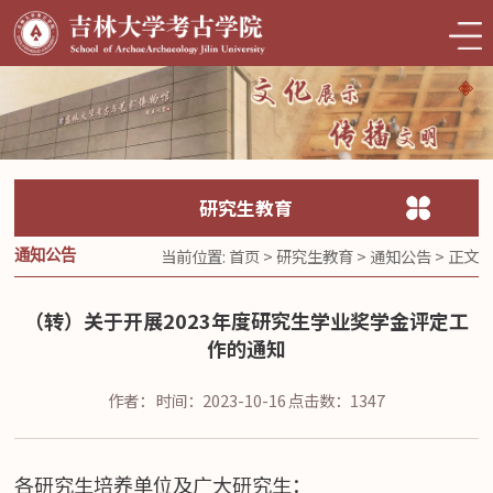
研究生教育
当前位置:
首页
>
研究生教育
>
通知公告
> 正文
通知公告
（转）关于开展2023年度研究生学业奖学金评定工
作的通知
作者：
时间：2023-10-16
点击数：
1347
各研究生培养单位及广大研究生：