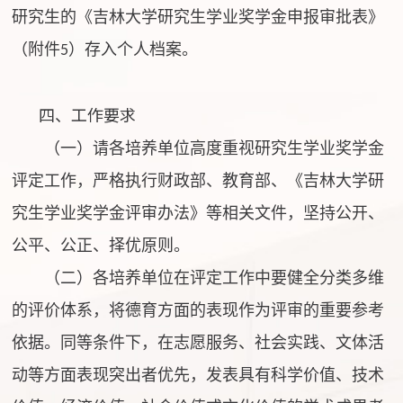
研究生的《吉林大学研究生学业奖学金申报审批表》
（附件
）存入个人档案。
5
四、工作要求
（一）请各培养单位高度重视研究生学业奖学金
评定工作，严格执行财政部、教育部、《吉林大学研
究生学业奖学金评审办法》等相关文件，坚持公
开、
公平、公
正、择优原则。
（二）各培养单位在评定工作中要健全分类多维
的评价体系，将德育方面的表现作为评审的重要参考
依据。同等条件下，在志愿服务、社会实践、文体活
动等方面表现突出者优先，发表具有科学价值、技术