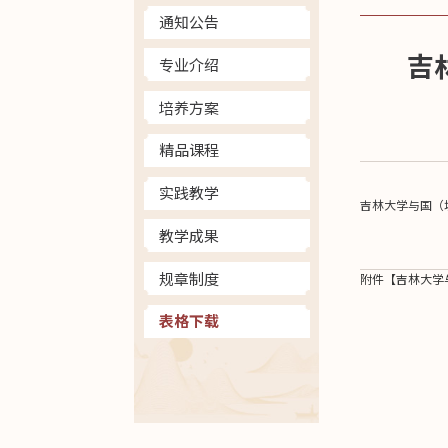
通知公告
吉
专业介绍
培养方案
精品课程
实践教学
吉林大学与国（
教学成果
规章制度
附件【
吉林大学
表格下载