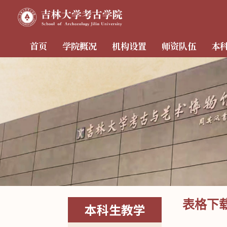
首页
学院概况
机构设置
师资队伍
本
表格下
本科生教学