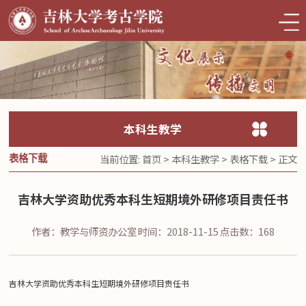
本科生教学
当前位置:
首页
>
本科生教学
>
表格下载
> 正文
表格下载
吉林大学资助优秀本科生短期境外研修项目责任书
作者：教学与师资办公室
时间：2018-11-15
点击数：
168
吉林大学资助优秀本科生短期境外研修项目责任书