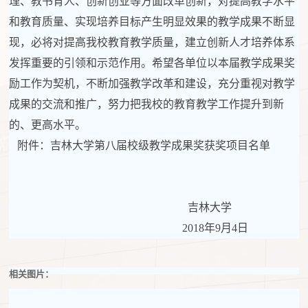
理、教书育人、创新创业等方面改革创新，对提高教学水平
和教育质量、实现培养目标产生明显效果的教学成果不断显
现，必将对提高我校教育教学质量，建立创新人才培养体系
发挥重要的引领和示范作用。希望各单位以本届教学成果奖
励工作为契机，不断加强教学改革和建设，充分重视对教学
成果的交流和推广，努力把我校的教育教学工作提升到新
的、更高水平。
附件：吉林大学第八届校级教学成果奖获奖项目名单
吉林大学
2018年9月4日
相关图片：