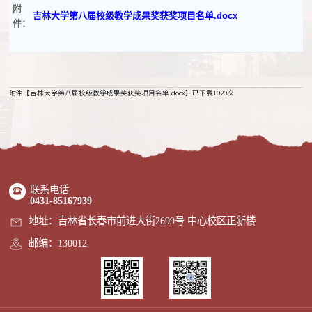
附
吉林大学第八届校级教学成果奖获奖项目名单.docx
件：
附件【
吉林大学第八届校级教学成果奖获奖项目名单.docx
】已下载
1020
次
联系电话
0431-85167939
地址：吉林省长春市前进大街2699号 中心校区正新楼
邮编：130012