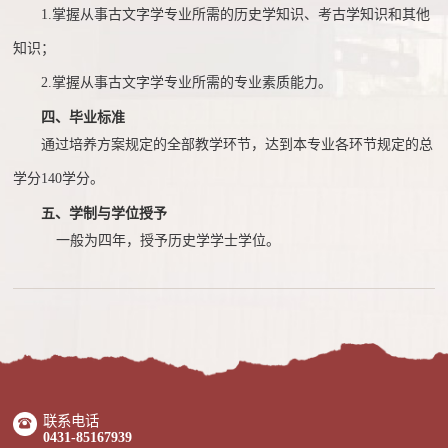
1.
掌握从事古文字学专业所需的历史学知识、考古学知识和其他
知识；
2.
掌握从事古文字学专业所需的专业素质能力。
四、毕业标准
通过培养方案规定的全部教学环节，达到本专业各环节规定的总
学分
140学分。
五、学制与学位授予
一般为四年，授予历史学学士学位。
联系电话
0431-85167939