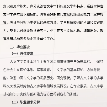
意识和思辨能力。充分认识古文字学科的交叉学科特点，系统掌握古
文字学基本知识和技能，具备较好的古代文献典籍阅读能力，掌握搜
集、考证与分析历史信息的基本方法。学生具备较强的科研和实践能
力，毕业后可继续攻读研究生，也可在考古文博机构、编辑出版、教
育科研机构等各类企事业单位工作。
三、毕业要求
（一）
总体要求
古文字学专业本科生主要学习思想道德修养与法律基础、中国特
色社会主义理论体系、军事教育、古文字学的基本理论、方法与技
能，熟悉中国古文字学的发展历史、研究现状，了解古文字学的多学
科交叉发展趋势和古文字学各领域发展概况。在专业素质、古文字学
基础知识、实践与创新能力等方面得到应有的训练。
（二）
毕业要求分解