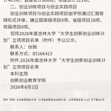
二、创业训练项目与创业实践项目
创业训练项目与创业实践项目由学校通过汇报答
辩形式评审，确立国家级项目9项、省级项目18项、
校级项目8项。
现将2026年度吉林大学“大学生创新创业训练计
划”立项项目名单（附件）予以公示。
联系人：张驰
联系方式：85166413
附件.2026年度吉林大学“大学生创新创业训练计
划”立项项目名单
本科生院
创新创业教育学院
2026年6月1日
附件【
附件.2026年度吉林大学“大学生创新创业训练计划”立项项目名单.xlsx
】已下载
341
次