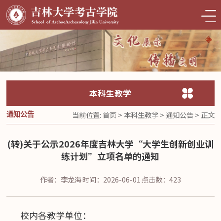
本科生教学
当前位置:
首页
>
本科生教学
>
通知公告
> 正文
通知公告
(转)关于公示2026年度吉林大学“大学生创新创业训
练计划”立项名单的通知
作者：李龙海
时间：2026-06-01
点击数：
423
校内各教学单位：