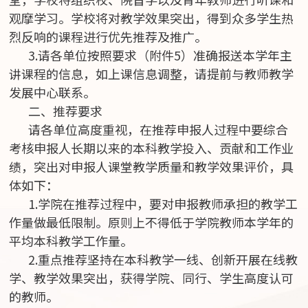
观摩学习。学校将对教学效果突出，得到众多学生热
烈反响的课程进行优先推荐及推广。
3.请各单位按照要求（附件5）准确报送本学年主
讲课程的信息，如上课信息调整，请提前与教师教学
发展中心联系。
二、推荐要求
请各单位高度重视，在推荐申报人过程中要综合
考核申报人长期以来的本科教学投入、贡献和工作业
绩，突出对申报人课堂教学质量和教学效果评价，具
体如下：
1.学院在推荐过程中，要对申报教师承担的教学工
作量做最低限制。原则上不得低于学院教师本学年的
平均本科教学工作量。
2.重点推荐坚持在本科教学一线、创新开展在线教
学、教学效果突出，获得学院、同行、学生高度认可
的教师。