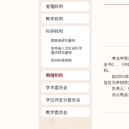
管理机构
教学机构
科研机构
国家级研究基地
吉林省人文社会科学
重点研究基地
考古学院
校内科研机构
全书》、《中
料。
教辅机构
自200
旨在为学院师
学术委员会
负责人：
办公电话：0
学位评定分委员会
教学委员会