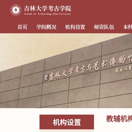
首页
学院概况
机构设置
师资队伍
本
教辅机
机构设置