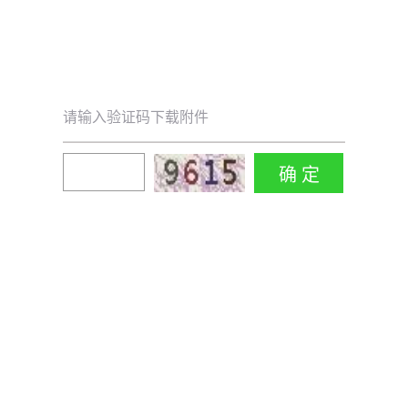
请输入验证码下载附件